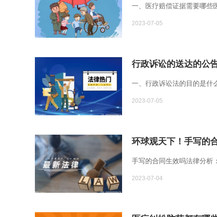
一、医疗赔偿证据需要哪些医
2023-07-05
行政诉讼的送达的公
一、行政诉讼法的目的是什
2023-07-05
环球观天下！手写的
手写的合同生效吗法律分析
2023-07-04