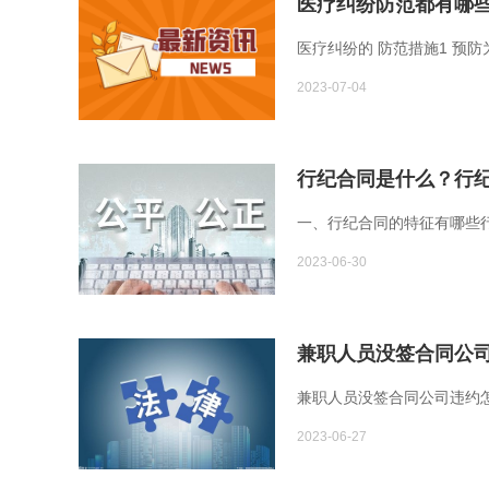
医疗纠纷防范都有哪
医疗纠纷的 防范措施1 预
2023-07-04
行纪合同是什么？行
一、行纪合同的特征有哪些行
2023-06-30
兼职人员没签合同公司
兼职人员没签合同公司违约
2023-06-27