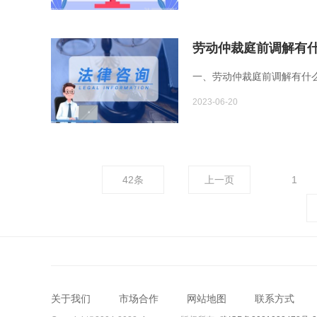
一、劳动仲裁庭前调解有什
2023-06-20
42条
上一页
1
关于我们
市场合作
网站地图
联系方式