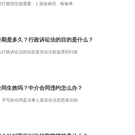
疗赔偿证据需要：1 就诊病历、检验单、
告期是多久？行政诉讼法的目的是什么？
么行政诉讼法的目的是供合法权益受到行政
合同生效吗？中介合同违约怎么办？
：手写的合同是当事人真实合法意思表示的