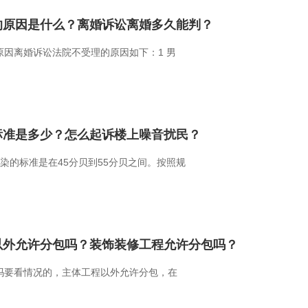
的原因是什么？离婚诉讼离婚多久能判？
因离婚诉讼法院不受理的原因如下：1 男
标准是多少？怎么起诉楼上噪音扰民？
染的标准是在45分贝到55分贝之间。按照规
以外允许分包吗？装饰装修工程允许分包吗？
吗要看情况的，主体工程以外允许分包，在