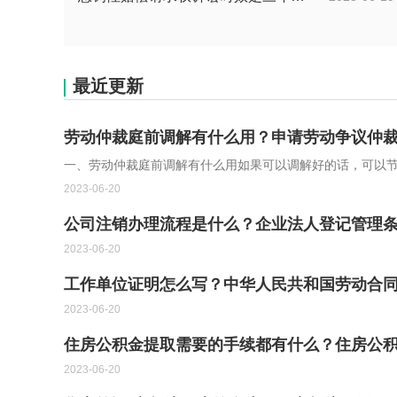
最近更新
劳动仲裁庭前调解有什么用？申请劳动争议仲裁
一、劳动仲裁庭前调解有什么用如果可以调解好的话，可以
2023-06-20
公司注销办理流程是什么？企业法人登记管理条
2023-06-20
工作单位证明怎么写？中华人民共和国劳动合同
2023-06-20
住房公积金提取需要的手续都有什么？住房公积
2023-06-20