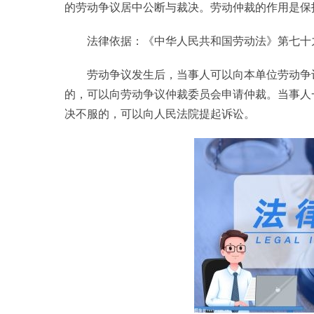
的劳动争议居中公断与裁决。劳动仲裁的作用是保
法律依据：《中华人民共和国劳动法》第七十
劳动争议发生后，当事人可以向本单位劳动争
的，可以向劳动争议仲裁委员会申请仲裁。当事人
决不服的，可以向人民法院提起诉讼。