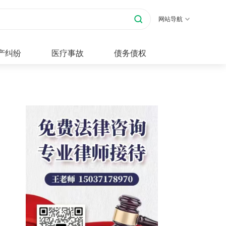
网站导航
产纠纷
医疗事故
债务债权