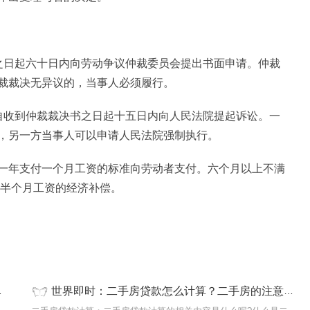
之日起六十日内向劳动争议仲裁委员会提出书面申请。仲裁
裁裁决无异议的，当事人必须履行。
自收到仲裁裁决书之日起十五日内向人民法院提起诉讼。一
，另一方当事人可以申请人民法院强制执行。
一年支付一个月工资的标准向劳动者支付。六个月以上不满
付半个月工资的经济补偿。
世界即时：二手房贷款怎么计算？二手房的注意事项是什么？