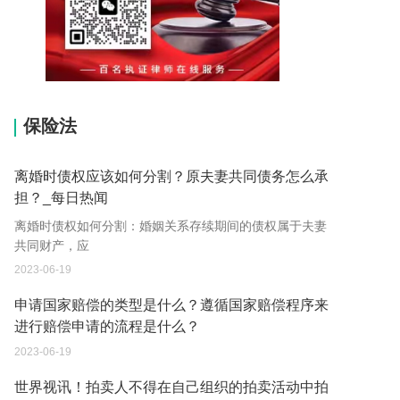
15037178970
保险法
离婚时债权应该如何分割？原夫妻共同债务怎么承
担？_每日热闻
离婚时债权如何分割：婚姻关系存续期间的债权属于夫妻
共同财产，应
2023-06-19
申请国家赔偿的类型是什么？遵循国家赔偿程序来
进行赔偿申请的流程是什么？
2023-06-19
世界视讯！拍卖人不得在自己组织的拍卖活动中拍