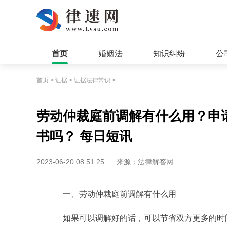
首页
婚姻法
知识纠纷
公
首页
>
证据
>
证据法律常识
>
劳动仲裁庭前调解有什么用？申
书吗？ 每日短讯
2023-06-20 08:51:25
来源：法律解答网
一、劳动仲裁庭前调解有什么用
如果可以调解好的话，可以节省双方更多的时