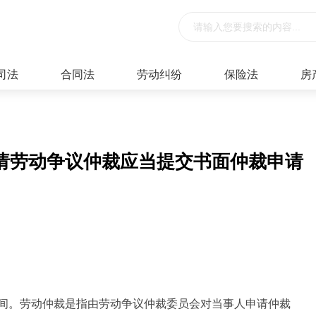
司法
合同法
劳动纠纷
保险法
房
请劳动争议仲裁应当提交书面仲裁申请
间。劳动仲裁是指由劳动争议仲裁委员会对当事人申请仲裁