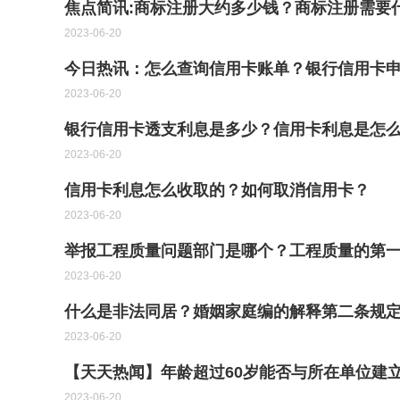
焦点简讯:商标注册大约多少钱？商标注册需要
2023-06-20
今日热讯：怎么查询信用卡账单？银行信用卡
2023-06-20
银行信用卡透支利息是多少？信用卡利息是怎
2023-06-20
信用卡利息怎么收取的？如何取消信用卡？
2023-06-20
举报工程质量问题部门是哪个？工程质量的第
2023-06-20
什么是非法同居？婚姻家庭编的解释第二条规
2023-06-20
【天天热闻】年龄超过60岁能否与所在单位建
2023-06-20