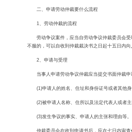
二、申请劳动仲裁要什么流程
1、劳动仲裁的流程
劳动争议案件，应当自劳动争议仲裁委员会受
不服的，可以自收到仲裁裁决书之日起十五日内向
2、申请与受理
当事人申请劳动争议仲裁应当提交书面仲裁申
(1)申请人的姓名、住址和身份证号或者其他
(2)被申请人名称、住所以及法定代表人或者
(3)发生争议的事实、申请人的主张和理由等。
仲裁委员会在收到申请书后，应在七日内审查