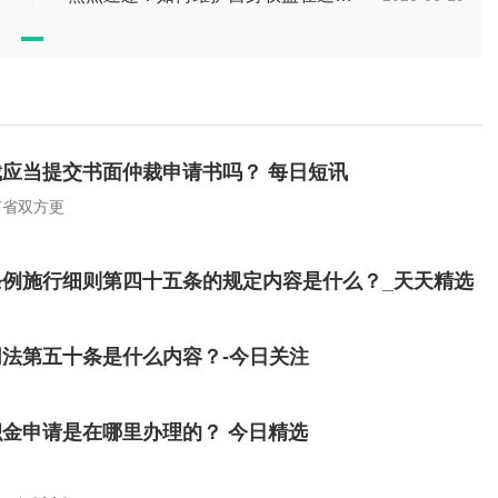
应当提交书面仲裁申请书吗？ 每日短讯
节省双方更
例施行细则第四十五条的规定内容是什么？_天天精选
法第五十条是什么内容？-今日关注
金申请是在哪里办理的？ 今日精选