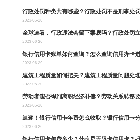
行政处罚种类共有哪些？行政处罚不是刑事处罚
2023-06-20
全球速看：行政违法会留下案底吗？行政处罚
2023-06-20
银行信用卡账单如何查询？怎么查询信用办卡进
2023-06-20
建筑工程质量如何把关？建筑工程质量问题处理
2023-06-20
劳动者能否得到离职经济补偿？劳动关系转移要
2023-06-20
速递！银行信用卡年费怎么收取？银行信用卡
2023-06-20
银行信用卡年费多少？什么是无限卡信用卡？-