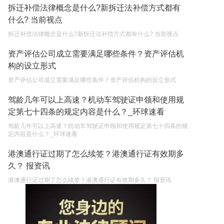
拆迁补偿法律概念是什么?新拆迁法补偿方式都有
什么? 当前视点
拆迁补偿法律概念是什么?新拆迁法补偿方式都有什么? 当前视点
资产评估公司成立需要满足哪些条件？资产评估机
构的设立形式
资产评估公司成立需要满足哪些条件？资产评估机构的设立形式
驾龄几年可以上高速？机动车驾驶证申领和使用规
定第七十四条的规定内容是什么？_环球速看
驾龄几年可以上高速？机动车驾驶证申领和使用规定第七十四条的规
定内容是什么？_环球速看
港澳通行证过期了怎么续签？港澳通行证有效期多
久？ 报资讯
港澳通行证过期了怎么续签？港澳通行证有效期多久？ 报资讯