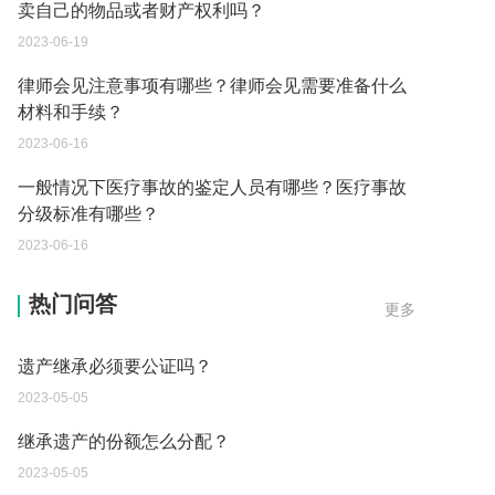
卖自己的物品或者财产权利吗？
2023-06-19
律师会见注意事项有哪些？律师会见需要准备什么
材料和手续？
2023-06-16
一般情况下医疗事故的鉴定人员有哪些？医疗事故
分级标准有哪些？
2023-06-16
遗产继承必须要公证吗？
热门问答
更多
2023-05-05
继承遗产的份额怎么分配？
2023-05-05
父母过世后如何办理房产过户？
2023-05-05