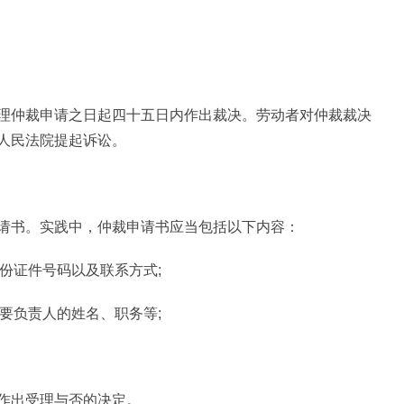
理仲裁申请之日起四十五日内作出裁决。劳动者对仲裁裁决
人民法院提起诉讼。
请书。实践中，仲裁申请书应当包括以下内容：
身份证件号码以及联系方式;
主要负责人的姓名、职务等;
作出受理与否的决定。