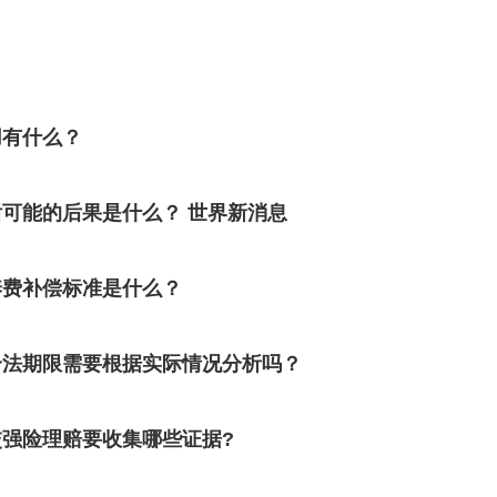
用有什么？
可能的后果是什么？ 世界新消息
养费补偿标准是什么？
合法期限需要根据实际情况分析吗？
强险理赔要收集哪些证据?