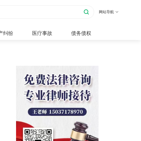
网站导航
产纠纷
医疗事故
债务债权