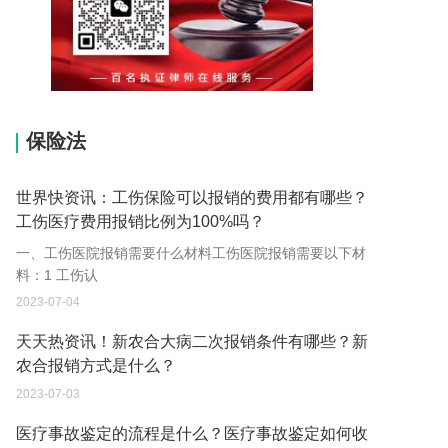
15037178970
保险法
世界快资讯：工伤保险可以报销的费用都有哪些？
工伤医疗费用报销比例为100%吗？
一、工伤医院报销需要什么材料工伤医院报销需要以下材
料：1 工伤认
2023-07-04
天天热资讯！新农合大病二次报销条件有哪些？新
农合报销方式是什么？
2023-07-03
医疗事故鉴定的流程是什么？医疗事故鉴定如何收