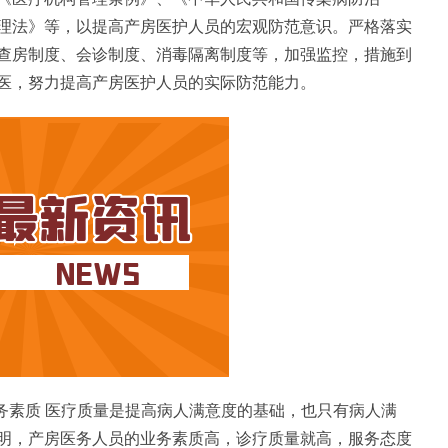
理法》等，以提高产房医护人员的宏观防范意识。严格落实
查房制度、会诊制度、消毒隔离制度等，加强监控，措施到
医，努力提高产房医护人员的实际防范能力。
务素质 医疗质量是提高病人满意度的基础，也只有病人满
明，产房医务人员的业务素质高，诊疗质量就高，服务态度