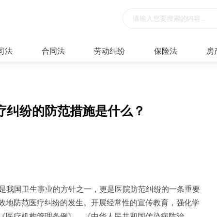
司法
合同法
劳动纠纷
保险法
房
疗纠纷的防范措施是什么？
主是我国卫生事业的方针之一，更是医院防范纠纷的一条重要
效地防范医疗纠纷的发生。开展经常性的宣传教育，强化学
《医疗机构管理条例》、《中华人民共和国传染病防治