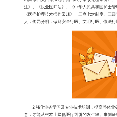
法》、《执业医师法》、《中华人民共和国护士管
《医疗护理技术操作常规》、三查七对制度、三级
人，奖罚分明，做到安全行医、文明行医、依法行
2 强化业务学习及专业技术培训，提高整体业
意，才能从根本上降低医疗纠纷的发生率。事例证