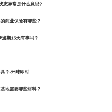
状态异常是什么意思?
买的商业保险有哪些？
卡逾期15天有事吗？
具？-环球即时
宅基地需要哪些材料？