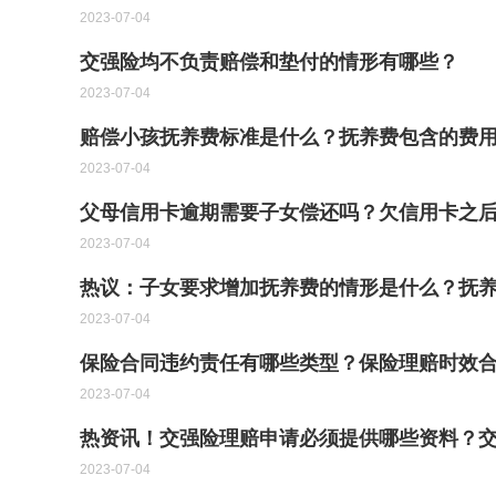
2023-07-04
交强险均不负责赔偿和垫付的情形有哪些？
2023-07-04
赔偿小孩抚养费标准是什么？抚养费包含的费
2023-07-04
父母信用卡逾期需要子女偿还吗？欠信用卡之后
2023-07-04
热议：子女要求增加抚养费的情形是什么？抚
2023-07-04
保险合同违约责任有哪些类型？保险理赔时效
2023-07-04
热资讯！交强险理赔申请必须提供哪些资料？交
2023-07-04