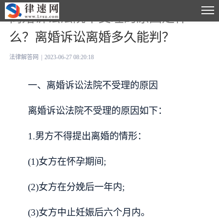
离婚诉讼法院不受理的原因是什
么？离婚诉讼离婚多久能判？
法律解答网
|
2023-06-27 08:20:18
一、离婚诉讼法院不受理的原因
离婚诉讼法院不受理的原因如下：
1.男方不得提出离婚的情形：
(1)女方在怀孕期间;
(2)女方在分娩后一年内;
(3)女方中止妊娠后六个月内。