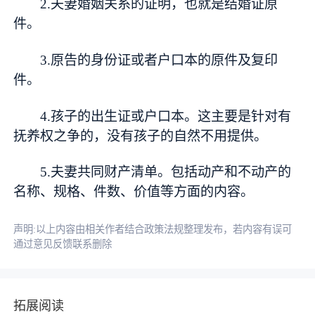
2.夫妻婚姻关系的证明，也就是结婚证原
件。
3.原告的身份证或者户口本的原件及复印
件。
4.孩子的出生证或户口本。这主要是针对有
抚养权之争的，没有孩子的自然不用提供。
5.夫妻共同财产清单。包括动产和不动产的
名称、规格、件数、价值等方面的内容。
声明:以上内容由相关作者结合政策法规整理发布，若内容有误可
通过意见反馈联系删除
拓展阅读