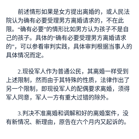
前述情形如果是女方提出离婚的，或人民法
院认为确有必要受理男方离婚请求的，不在此
限。“确有必要”的情形比如男方认为孩子不是自
己的孩子。具体的“确有必要受理男方离婚请求
的”，可以参看审判实践，具体审判根据当事人的
具体情况而定。
2.现役军人作为普通公民，其离婚一样受到
上述限制，然而由于其特殊的性质，法律作出了
另一个限制，即现役军人的配偶要求离婚，须得
军人同意，军人一方有重大过错的除外。
3.判决不准离婚和调解和好的离婚案件，没
有新情况、新理由，原告在六个月内又起诉的。