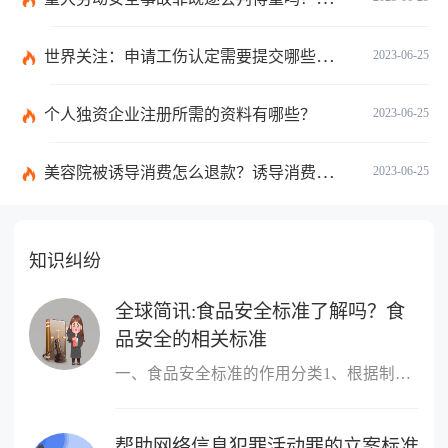
世界关注：申请工伤认定需要提交哪些材料？提出工伤认定申请依据是什么？
2023-06-25
个人独资企业注册所需的资料有哪些？
2023-06-25
美容院被诱导消费怎么退款？诱导消费多少钱可以立案？ 当前短讯
2023-06-25
知识纠纷
全球简讯:食品安全标准了解吗？食
品安全的相关标准
一、食品安全标准的作用分类1、根据制定标准的主体进行分类，包括国
帮助网络信息犯罪活动罪的立案标准