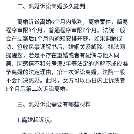
二、离婚诉讼离婚多久能判
离婚诉讼离婚6个月内能判，离婚案件，简易
程序审限3个月，普通程序审限6个月。法院一般
会在立案后1个月内通知安排开庭，如果调解成
功、签收民事调解书后、婚姻关系解除。找法网
提醒您，若是不存在重婚或者有配偶与他人同
居、因感情不和分居满2年等法定的调解不成应准
予离婚的法定理由，第一次诉讼离婚，法院一般
不会判决离婚。此时，女方可以15日内上诉或者
6个月后第二次诉讼离婚。
三、离婚诉讼需要有哪些材料
1.离婚起诉状。