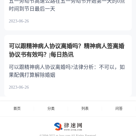
五一劳动节高速公路在五一劳动节开始第一天的0点
时间到节日最后一天
2023-06-26
可以跟精神病人协议离婚吗？精神病人签离婚
协议书有效吗？|每日热讯
可以跟精神病人协议离婚吗?法律分析：不可以，如
果配偶打算解除婚姻
2023-06-26
首页
分类
列表
问答
©2004-2022 m.lvsu.com All Rights Reserved.