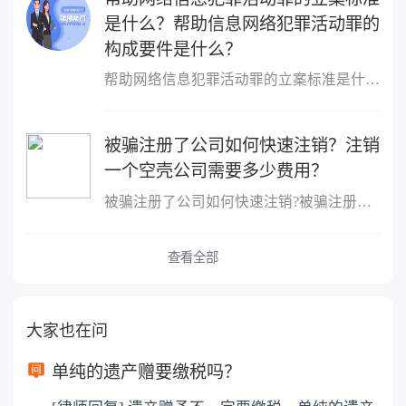
是什么？帮助信息网络犯罪活动罪的
构成要件是什么？
帮助网络信息犯罪活动罪的立案标准是什么？帮助网络信息犯罪活动罪
被骗注册了公司如何快速注销？注销
一个空壳公司需要多少费用？
被骗注册了公司如何快速注销?被骗注册公司想注销该公司的注销流程：
查看全部
大家也在问
单纯的遗产赠要缴税吗？