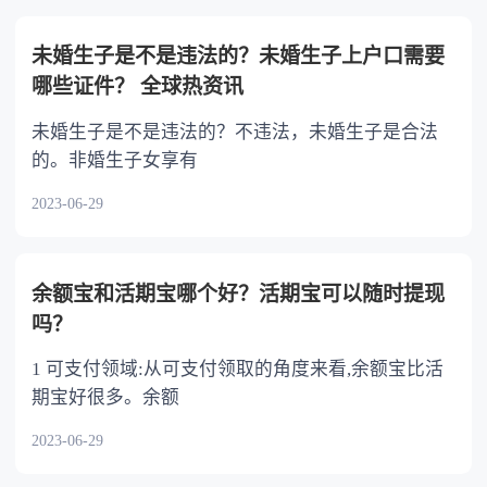
不分或者少分。 6.继承人协商同意的，也可
以不均等。
未婚生子是不是违法的？未婚生子上户口需要
哪些证件？ 全球热资讯
未婚生子是不是违法的？不违法，未婚生子是合法
的。非婚生子女享有
2023-06-29
余额宝和活期宝哪个好？活期宝可以随时提现
吗？
1 可支付领域:从可支付领取的角度来看,余额宝比活
期宝好很多。余额
2023-06-29