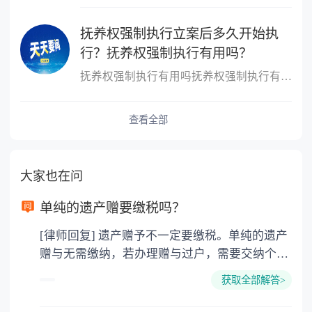
抚养权强制执行立案后多久开始执
行？抚养权强制执行有用吗？
抚养权强制执行有用吗抚养权强制执行有用，抚养权也是可以申请强制
查看全部
大家也在问
单纯的遗产赠要缴税吗？
[律师回复] 遗产赠予不一定要缴税。单纯的遗产
赠与无需缴纳，若办理赠与过户，需要交纳个人
所得税、契税和公证费。赠与过户是没有增值税
获取全部解答>
的，因为赠与是被认为是无偿受赠的行为，所以
需要受赠人缴纳个人所得税，同时赠与过户也需