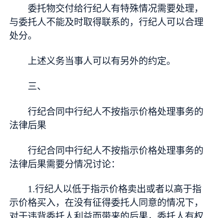
委托物交付给行纪人有特殊情况需要处理，
与委托人不能及时取得联系的，行纪人可以合理
处分。
上述义务当事人可以有另外的约定。
三、
行纪合同中行纪人不按指示价格处理事务的
法律后果
行纪合同中行纪人不按指示价格处理事务的
法律后果需要分情况讨论：
1.行纪人以低于指示价格卖出或者以高于指
示价格买入，在没有征得委托人同意的情况下，
对于违背委托人利益而带来的后果，委托人有权