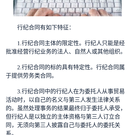
行纪合同有如下特征：
1.行纪合同主体的限定性。行纪人只能是经
批准经营行纪业务的法人、自然人或其他组织。
2.行纪合同的标的具有特定性。行纪合同属
于提供劳务类合同。
3.行纪合同中的行纪人在为委托人从事贸易
活动时，以自己的名义与第三人发生法律关系
的。虽然处理事务的结果最终归于委托人承受，
但行纪人是以独立的主体资格与第三人订立合
同，无须向第三人披露自己与委托人的委托关
系。