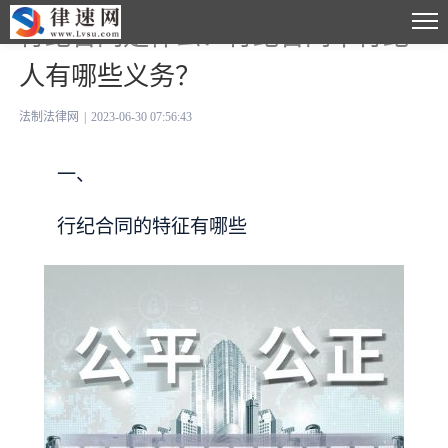
行纪合同是什么？行纪合同中行纪
人有哪些义务？
法制法律网
|
2023-06-30 07:56:43
一、
行纪合同的特征有哪些