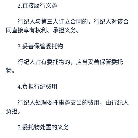
2.直接履行义务
行纪人与第三人订立合同的，行纪人对该合
同直接享有权利、承担义务。
3.妥善保管委托物
行纪人占有委托物的，应当妥善保管委托
物。
4.负担行纪费用
行纪人处理委托事务支出的费用，由行纪人
负担。
5.委托物处置的义务