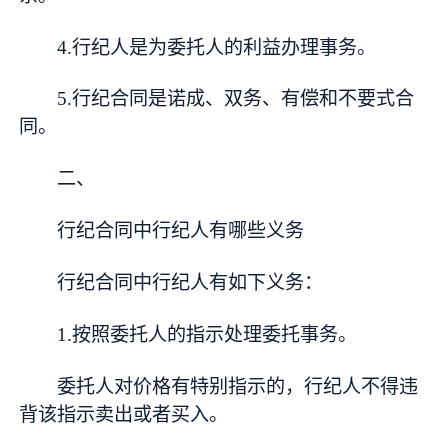
4.行纪人是为委托人的利益办理事务。
5.行纪合同是诺成、双务、有偿和不要式合
同。
二、
行纪合同中行纪人有哪些义务
行纪合同中行纪人有如下义务：
1.按照委托人的指示处理委托事务。
委托人对价格有特别指示的，行纪人不得违
背该指示卖出或者买入。