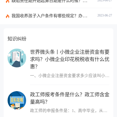
缺陷责任期开始起算日期是什么时候？缺陷责任终止证书签发的必要条件是什么？
2023-06-27
我国收养孩子入户条件有哪些规定？办理收养登记的事实收养情况有几种？
2023-06-27
知识纠纷
世界微头条丨小微企业注册资金有要
求吗？小微企业印花税税收有什么优
惠？
一、小微企业注册资金要求多少应该叫小微企业，小微企业的概念跟注
政工师报考条件是什么？政工师含金
量高吗？
政工师的申报条件是：1、高中毕业，从事思想政治工作三年以上;2、大