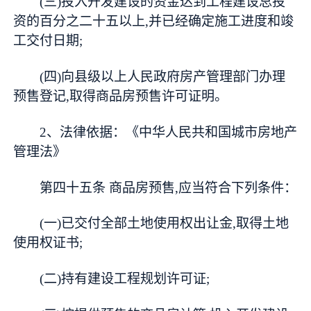
(三)投入开发建设的资金达到工程建设总投
资的百分之二十五以上,并已经确定施工进度和竣
工交付日期;
(四)向县级以上人民政府房产管理部门办理
预售登记,取得商品房预售许可证明。
2、法律依据：《中华人民共和国城市房地产
管理法》
第四十五条 商品房预售,应当符合下列条件：
(一)已交付全部土地使用权出让金,取得土地
使用权证书;
(二)持有建设工程规划许可证;