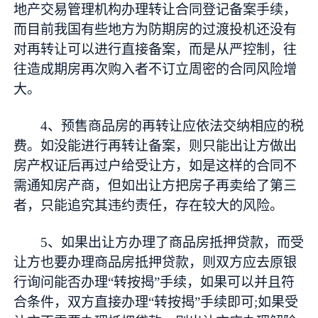
地产交易管理机构办理转让合同登记备案手续，
而目前我国有些地方为防期房的过渡投机还没有
对再转让可以进行直接备案，而是从严控制，往
往造成期房再次购入者不订立周密的合同风险增
大。
4、预售商品房的再转让应依法交纳相应的税
费。如没能进行再转让备案，则只能出让方做出
房产权证后再过户给受让方，如是这样的合同不
需通知房产商，但如出让方把房子再卖给了第三
者，只能追究其违约责任，存在较大的风险。
5、如果出让方办理了商品房抵押贷款，而受
让方也要办理商品房抵押贷款，则双方应去原银
行询问能否办理“转按揭”手续，如果可以并且符
合条件，双方直接办理“转按揭”手续即可;如果受