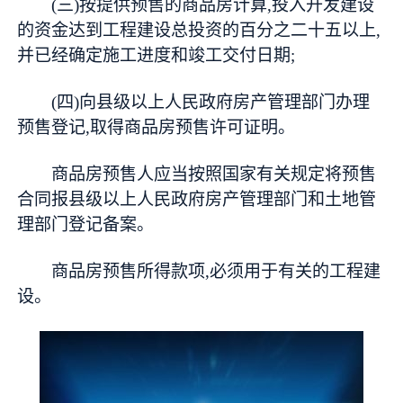
(三)按提供预售的商品房计算,投入开发建设
的资金达到工程建设总投资的百分之二十五以上,
并已经确定施工进度和竣工交付日期;
(四)向县级以上人民政府房产管理部门办理
预售登记,取得商品房预售许可证明。
商品房预售人应当按照国家有关规定将预售
合同报县级以上人民政府房产管理部门和土地管
理部门登记备案。
商品房预售所得款项,必须用于有关的工程建
设。