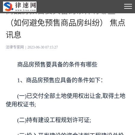
商品房预售要具备的条件有哪些
（如何避免预售商品房纠纷） 焦点
讯息
法律专家网
|
2023-06-30 07:15:27
商品房预售要具备的条件有哪些
1、商品房预售应具备的条件如下：
(一)已交付全部土地使用权出让金,取得土地
使用权证书;
(二)持有建设工程规划许可证;