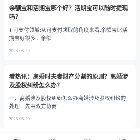
余额宝和活期宝哪个好？活期宝可以随时提现
吗？
1 可支付领域:从可支付领取的角度来看,余额宝比活
期宝好很多。余额
2023-06-29
看热讯：离婚时夫妻财产分割的原则？离婚涉
及股权纠纷怎么办？
一、离婚涉及股权纠纷怎么办离婚涉及股权纠纷的
处理：先由双方协商
2023-06-29