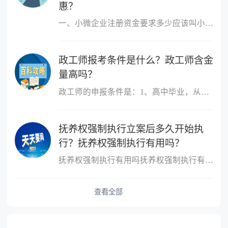
惠？
一、小微企业注册资金要求多少应该叫小微企业，小微企业的概念跟注
政工师报考条件是什么？政工师含金
量高吗？
政工师的申报条件是：1、高中毕业，从事思想政治工作三年以上;2、大
抚养权强制执行立案后多久开始执
行？抚养权强制执行有用吗？
抚养权强制执行有用吗抚养权强制执行有用，抚养权也是可以申请强制
查看全部