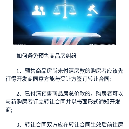
如何避免预售商品房纠纷
1、预售商品房尚未付清房款的购房者应该先
征得开发商同意方能与受让方签订转让合同;
2、已付清预售商品房总价款的，购房者可以
与新购房者订立转让合同并以书面形式通知开发
商;
3、转让合同双方应在转让合同生效后前往房