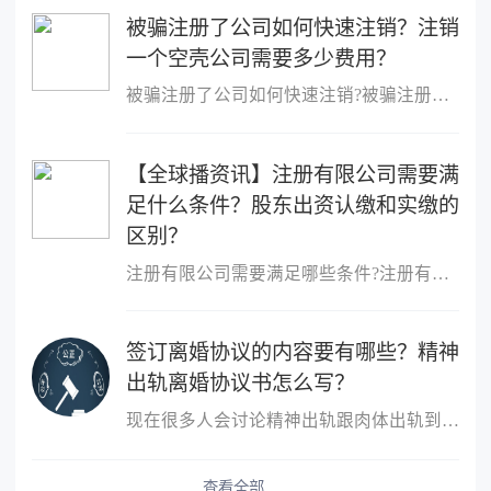
被骗注册了公司如何快速注销？注销
一个空壳公司需要多少费用？
被骗注册了公司如何快速注销?被骗注册公司想注销该公司的注销流程：
【全球播资讯】注册有限公司需要满
足什么条件？股东出资认缴和实缴的
区别？
注册有限公司需要满足哪些条件?注册有限公司需要满足什么条件?1、股
签订离婚协议的内容要有哪些？精神
出轨离婚协议书怎么写？
现在很多人会讨论精神出轨跟肉体出轨到底哪个更严重？这个不同的人
查看全部