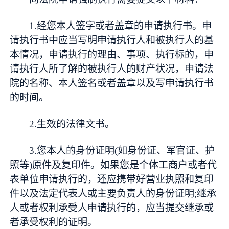
1.经您本人签字或者盖章的申请执行书。申
请执行书中应当写明申请执行人和被执行人的基
本情况，申请执行的理由、事项、执行标的，申
请执行人所了解的被执行人的财产状况，申请法
院的名称、本人签名或者盖章以及写申请执行书
的时间。
2.生效的法律文书。
3.您本人的身份证明(如身份证、军官证、护
照等)原件及复印件。如果您是个体工商户或者代
表单位申请执行的，还应携带好营业执照和复印
件以及法定代表人或主要负责人的身份证明;继承
人或者权利承受人申请执行的，应当提交继承或
者承受权利的证明。