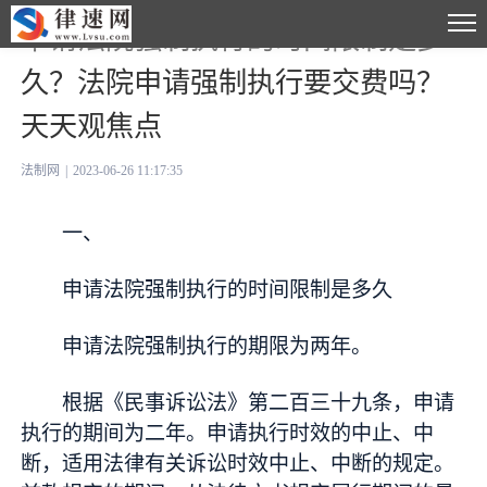
申请法院强制执行的时间限制是多
久？法院申请强制执行要交费吗？
天天观焦点
法制网
|
2023-06-26 11:17:35
一、
申请法院强制执行的时间限制是多久
申请法院强制执行的期限为两年。
根据《民事诉讼法》第二百三十九条，申请
执行的期间为二年。申请执行时效的中止、中
断，适用法律有关诉讼时效中止、中断的规定。