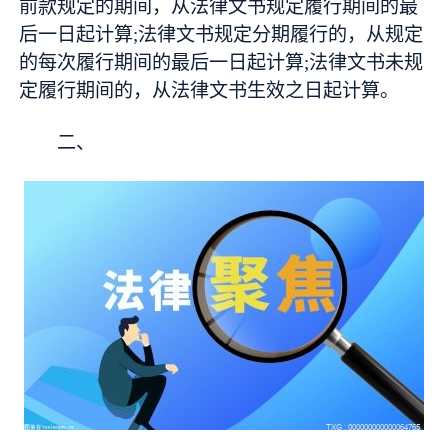
前款规定的期间，从法律文书规定履行期间的最
后一日起计算;法律文书规定分期履行的，从规定
的每次履行期间的最后一日起计算;法律文书未规
定履行期间的，从法律文书生效之日起计算。
二、