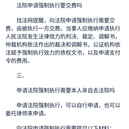
法院申请强制执行要交费吗
找法网提醒，向法院申请强制执行需要交
费，由被执行一方交费。当事人应缴纳申请执行
人民法院发生法律效力的判决、裁定、调解书，
仲裁机构依法作出的裁决和调解书，公证机构依
法赋予强制执行效力的债权文书，以及申请支付
令的费用。
三、
申请法院强制执行需要本人亲自去法院吗
申请法院强制执行，可以自行申请，也可以
委托律师来申请。
向法院申请强制执行需要提交以下材料：