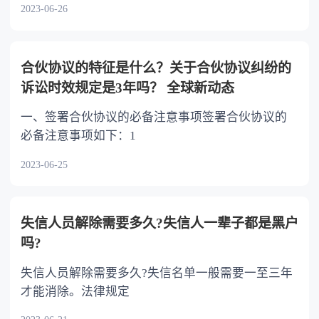
2023-06-26
合伙协议的特征是什么？关于合伙协议纠纷的
诉讼时效规定是3年吗？ 全球新动态
一、签署合伙协议的必备注意事项签署合伙协议的
必备注意事项如下：1
2023-06-25
失信人员解除需要多久?失信人一辈子都是黑户
吗?
失信人员解除需要多久?失信名单一般需要一至三年
才能消除。法律规定