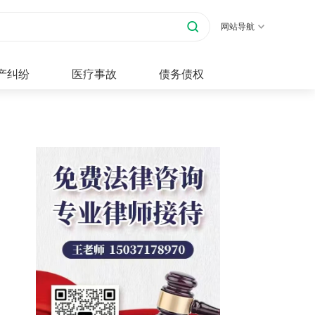
网站导航
产纠纷
医疗事故
债务债权