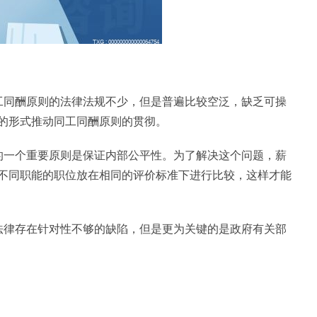
工同酬原则的法律法规不少，但是普遍比较空泛，缺乏可操
的形式推动同工同酬原则的贯彻。
的一个重要原则是保证内部公平性。为了解决这个问题，薪
不同职能的职位放在相同的评价标准下进行比较，这样才能
法律存在针对性不够的缺陷，但是更为关键的是政府有关部