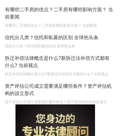
有哪些二手房的优点？二手房有哪些影响方面？ 当
前要闻
有哪些二手房的优点？二手房有哪些影响方面？ 当前要闻
信托分几类？信托和私募的区别 全球热头条
信托分几类？信托和私募的区别 全球热头条
拆迁补偿法律概念是什么?新拆迁法补偿方式都有
什么? 当前视点
拆迁补偿法律概念是什么?新拆迁法补偿方式都有什么? 当前视点
资产评估公司成立需要满足哪些条件？资产评估机
构的设立形式
资产评估公司成立需要满足哪些条件？资产评估机构的设立形式