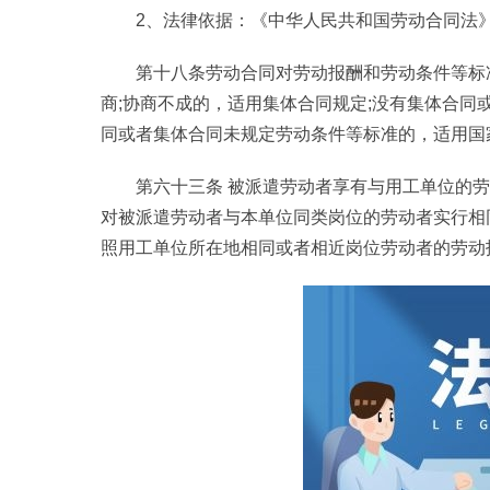
2、法律依据：《中华人民共和国劳动合同法
第十八条劳动合同对劳动报酬和劳动条件等标
商;协商不成的，适用集体合同规定;没有集体合同
同或者集体合同未规定劳动条件等标准的，适用国
第六十三条 被派遣劳动者享有与用工单位的
对被派遣劳动者与本单位同类岗位的劳动者实行相
照用工单位所在地相同或者相近岗位劳动者的劳动