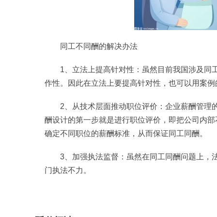
同工不同酬的解决办法
1、立法上提高针对性：虽然目前我国涉及同
作性。因此在立法上要提高针对性，也可以用案例
2、从技术层面推动职位评价：企业薪酬管理
酬设计的第一步就是进行职位评价，即把公司内部
确定不同职位的薪酬标准，从而保证同工同酬。
3、加强执法监督：虽然在同工同酬问题上，
门执法不力。
标签：
同岗同酬是哪些意思
同工不同酬的解决