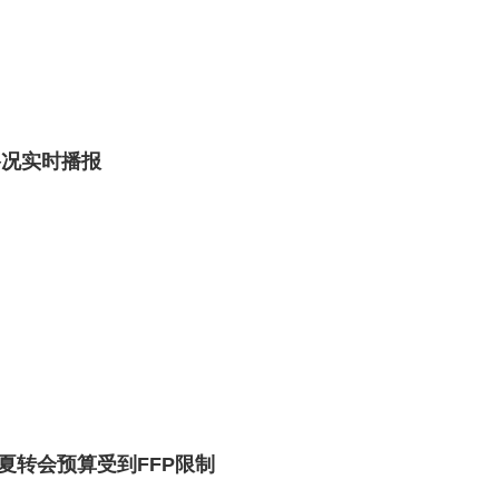
新路况实时播报
夏转会预算受到FFP限制