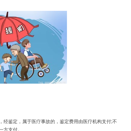
，经鉴定，属于医疗事故的，鉴定费用由医疗机构支付;不
一方支付。