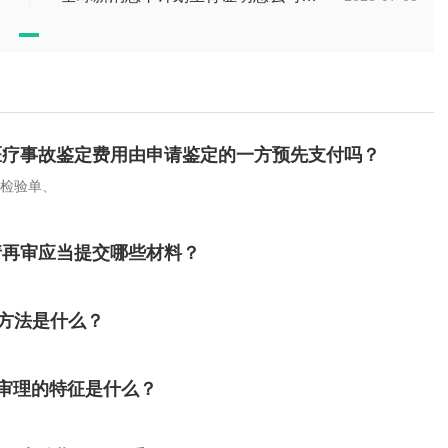
医疗事故鉴定费用由申请鉴定的一方预先支付吗？
、检验单、
请再审应当提交哪些材料？
救方法是什么？
席审理的特征是什么？