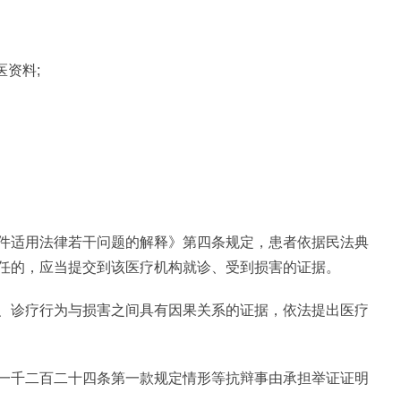
医资料;
件适用法律若干问题的解释》第四条规定，患者依据民法典
任的，应当提交到该医疗机构就诊、受到损害的证据。
、诊疗行为与损害之间具有因果关系的证据，依法提出医疗
一千二百二十四条第一款规定情形等抗辩事由承担举证证明