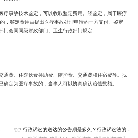
医疗事故技术鉴定，可以收取鉴定费用。经鉴定，属于医疗
故的，鉴定费用由提出医疗事故处理申请的一方支付。鉴定
部门会同同级财政部门、卫生行政部门规定。
交通费、住院伙食补助费、陪护费、交通费和住宿费等。找
已确定为医疗事故的，当事人可以协商确认赔偿数额。
行政诉讼的送达的公告期是多久？行政诉讼法的目的是什么？