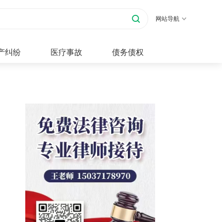
网站导航
产纠纷
医疗事故
债务债权