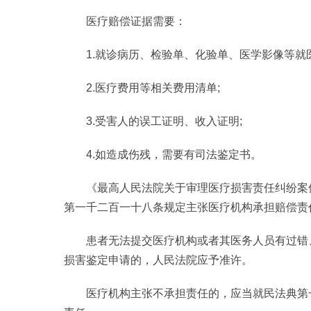
医疗赔偿证据需要：
1.就诊病历、检验单、化验单、医学影像等就
2.医疗费用等相关费用清单;
3.受害人的误工证明、收入证明;
4.如造成伤残，需要有司法鉴定书。
《最高人民法院关于审理医疗损害责任纠纷案
第一千二百一十八条规定主张医疗机构承担赔偿责
患者无法提交医疗机构或者其医务人员有过错
损害鉴定申请的，人民法院应予准许。
医疗机构主张不承担责任的，应当就民法典第