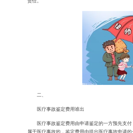
责任。
二、
医疗事故鉴定费用谁出
医疗事故鉴定费用由申请鉴定的一方预先支付
属于医疗事故的，鉴定费用由提出医疗事故申请的