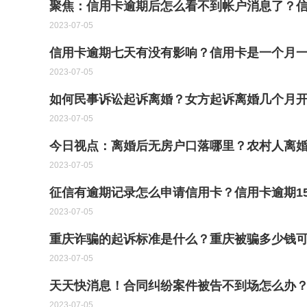
聚焦：信用卡逾期后怎么看不到帐户消息了？
2023-07-05
信用卡逾期七天有没有影响？信用卡是一个月
2023-07-05
如何民事诉讼起诉离婚？女方起诉离婚几个月开
2023-07-05
今日视点：离婚后无房户口落哪里？农村人离
2023-07-05
征信有逾期记录怎么申请信用卡？信用卡逾期1
2023-07-05
重庆诈骗的起诉标准是什么？重庆被骗多少钱可
2023-07-05
天天快消息！合同纠纷案件被告不到场怎么办
2023-07-05