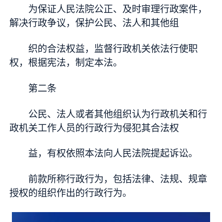
为保证人民法院公正、及时审理行政案件，
解决行政争议，保护公民、法人和其他组
织的合法权益，监督行政机关依法行使职
权，根据宪法，制定本法。
第二条
公民、法人或者其他组织认为行政机关和行
政机关工作人员的行政行为侵犯其合法权
益，有权依照本法向人民法院提起诉讼。
前款所称行政行为，包括法律、法规、规章
授权的组织作出的行政行为。