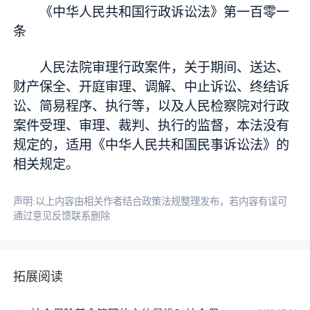
《中华人民共和国行政诉讼法》第一百零一
条
人民法院审理行政案件，关于期间、送达、
财产保全、开庭审理、调解、中止诉讼、终结诉
讼、简易程序、执行等，以及人民检察院对行政
案件受理、审理、裁判、执行的监督，本法没有
规定的，适用《中华人民共和国民事诉讼法》的
相关规定。
声明:以上内容由相关作者结合政策法规整理发布，若内容有误可
通过意见反馈联系删除
拓展阅读