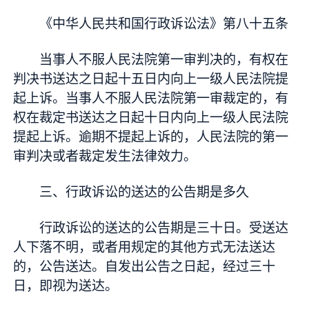
《中华人民共和国行政诉讼法》第八十五条
当事人不服人民法院第一审判决的，有权在
判决书送达之日起十五日内向上一级人民法院提
起上诉。当事人不服人民法院第一审裁定的，有
权在裁定书送达之日起十日内向上一级人民法院
提起上诉。逾期不提起上诉的，人民法院的第一
审判决或者裁定发生法律效力。
三、行政诉讼的送达的公告期是多久
行政诉讼的送达的公告期是三十日。受送达
人下落不明，或者用规定的其他方式无法送达
的，公告送达。自发出公告之日起，经过三十
日，即视为送达。