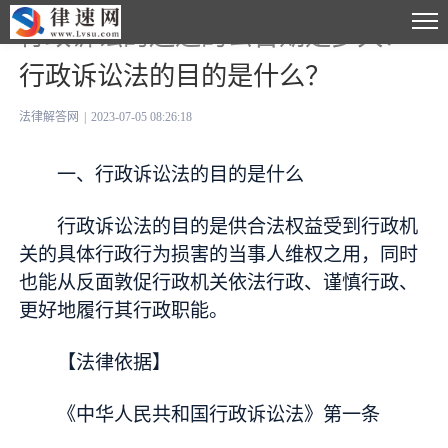
行政诉讼的送达的公告期是多久？
行政诉讼法的目的是什么？
法律解答网
|
2023-07-05 08:26:18
一、行政诉讼法的目的是什么
行政诉讼法的目的是供合法权益受到行政机
关的具体行政行为损害的当事人维权之用，同时
也能从反面敦促行政机关依法行政、谨慎行政、
更好地履行其行政职能。
【法律依据】
《中华人民共和国行政诉讼法》第一条