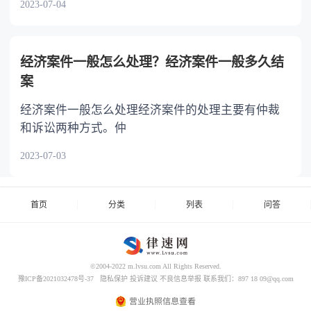
2023-07-04
经济案件一般怎么处理？经济案件一般多久结
案
经济案件一般怎么处理经济案件的处理主要有仲裁
和诉讼两种方式。仲
2023-07-03
首页
分类
列表
问答
©2004-2022 m.lvsu.com All Rights Reserved.
豫ICP备2021032478号-37
隐私保护
投诉建议
不良信息举报
联系我们：897 18 09@qq.com