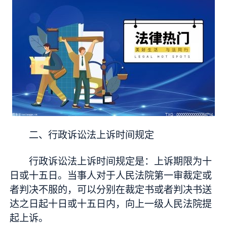
二、行政诉讼法上诉时间规定
行政诉讼法上诉时间规定是：上诉期限为十
日或十五日。当事人对于人民法院第一审裁定或
者判决不服的，可以分别在裁定书或者判决书送
达之日起十日或十五日内，向上一级人民法院提
起上诉。