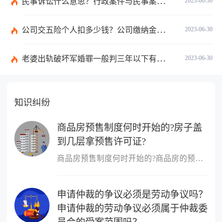
民事诉讼什么意思？行政案件与民事案件区别在哪？_世界通讯
2023-06-30
公司交五险个人扣多少钱？公司缴纳金额的算法是什么？|每日短讯
2023-06-30
老婆出轨破坏军婚罪一般判三年以下有期徒刑吗？
2023-06-30
知识纠纷
商品房预售制度何时开始的?房子盖
到几层拿预售许可证?
商品房预售制度何时开始的?商品房的预售制度是在1953年,由香港的霍
申请仲裁的争议必须是劳动争议吗？
申请仲裁的劳动争议必须属于仲裁委