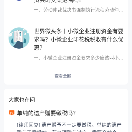
员会的受案范围吗？
一、劳动仲裁裁决书强制执行流程劳动仲裁裁决书强制执行流程如下：1
世界微头条丨小微企业注册资金有要
求吗？小微企业印花税税收有什么优
惠？
一、小微企业注册资金要求多少应该叫小微企业，小微企业的概念跟注
查看全部
大家也在问
单纯的遗产赠要缴税吗？
[律师回复] 遗产赠予不一定要缴税。单纯的遗产