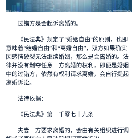
过错方是会起诉离婚的。
《民法典》规定了“婚姻自由”的原则，也即
意味着“结婚自由”和“离婚自由”，双方如果确实
因感情破裂无法继续婚姻，那么是会离婚的。法
律并没有剥夺任意一方离婚的权利，即便是婚姻
中的过错方，依然有权利请求离婚，会自行提起
离婚诉讼。
法律依据：
《民法典》第一千零七十九条
夫妻一方要求离婚的，会由有关组织进行调