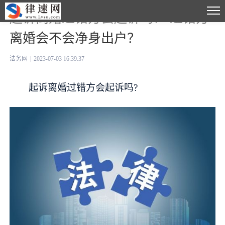
起诉离婚过错方会起诉吗？ 过错方
离婚会不会净身出户？
法务网
|
2023-07-03 16:39:37
起诉离婚过错方会起诉吗?