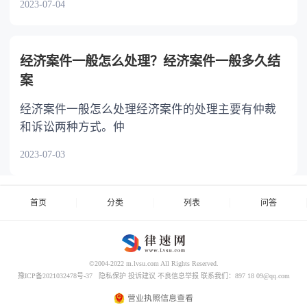
2023-07-04
经济案件一般怎么处理？经济案件一般多久结
案
经济案件一般怎么处理经济案件的处理主要有仲裁
和诉讼两种方式。仲
2023-07-03
首页
分类
列表
问答
©2004-2022 m.lvsu.com All Rights Reserved.
豫ICP备2021032478号-37
隐私保护
投诉建议
不良信息举报
联系我们：897 18 09@qq.com