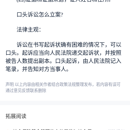
口头诉讼怎么立案?
法律主观：
诉讼在书写起诉状确有困难的情况下，可以
口头。起诉应当向人民法院递交起诉状，并按照
被告人数提出副本。口头起诉，由人民法院记入
笔录，并告知对方当事人。
声明:以上内容由相关作者结合政策法规整理发布，若内容有误可
通过意见反馈联系删除
拓展阅读