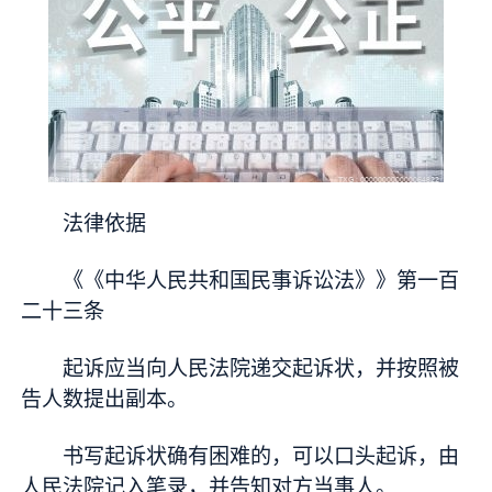
法律依据
《《中华人民共和国民事诉讼法》》第一百
二十三条
起诉应当向人民法院递交起诉状，并按照被
告人数提出副本。
书写起诉状确有困难的，可以口头起诉，由
人民法院记入笔录，并告知对方当事人。