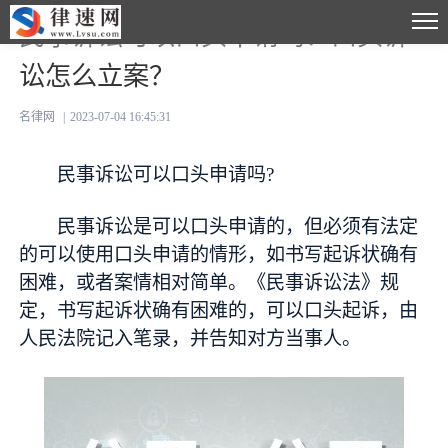
民事诉讼可以口头申请吗？口头诉
讼怎么立案？
名律网
|
2023-07-04 16:45:31
民事诉讼可以口头申请吗?
民事诉讼是可以口头申请的，但必须有法定
的可以使用口头申请的情形，如书写起诉状确有
困难，或者案情相对简单。《民事诉讼法》规
定，书写起诉状确有困难的，可以口头起诉，由
人民法院记入笔录，并告知对方当事人。