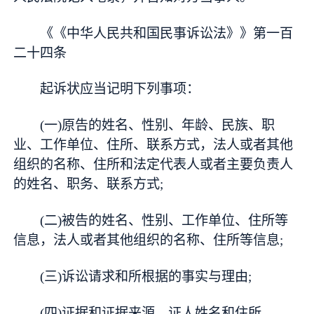
《《中华人民共和国民事诉讼法》》第一百
二十四条
起诉状应当记明下列事项：
(一)原告的姓名、性别、年龄、民族、职
业、工作单位、住所、联系方式，法人或者其他
组织的名称、住所和法定代表人或者主要负责人
的姓名、职务、联系方式;
(二)被告的姓名、性别、工作单位、住所等
信息，法人或者其他组织的名称、住所等信息;
(三)诉讼请求和所根据的事实与理由;
(四)证据和证据来源，证人姓名和住所。