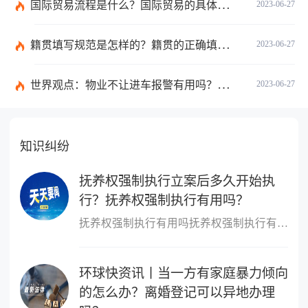
国际贸易流程是什么？国际贸易的具体流程的内容都有哪些？
2023-06-27
籍贯填写规范是怎样的？籍贯的正确填写规范是什么？-天天微动态
2023-06-27
世界观点：物业不让进车报警有用吗？小区不让业主进车该怎么投诉？
2023-06-27
知识纠纷
抚养权强制执行立案后多久开始执
行？抚养权强制执行有用吗？
抚养权强制执行有用吗抚养权强制执行有用，抚养权也是可以申请强制
环球快资讯丨当一方有家庭暴力倾向
的怎么办？离婚登记可以异地办理