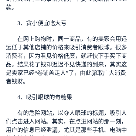
款。
3、贪小便宜吃大亏
在网上购物时，同一商品，有的卖家会用远
远低于其他店铺的价格来吸引消费者眼球。很多
消费者，因为看见价格低廉，就赶快下手买下商
品。结果花了钱却迟迟不见快递的到来，其实这
是卖家已经“卷铺盖走人”了，由此骗取广大消费
者钱财。
4、吸引眼球的毒糖果
有的危险网站，以夺人眼球的标题，吸引人
们点击进入网站。其实，在点进网站的那一刻，
用户的信息已经泄漏，尤其是那些手机、电脑中