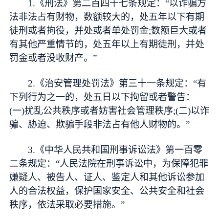
1.《刑法》第二百四十七条规定：“以诈骗方
法非法占有财物，数额较大的，处五年以下有期
徒刑或者拘役，并处或者单处罚金;数额巨大或者
有其他严重情节的，处五年以上有期徒刑，并处
罚金或者没收财产。”
2.《治安管理处罚法》第三十一条规定：“有
下列行为之一的，处五日以下拘留或者警告：
(一)扰乱公共秩序或者妨害社会管理秩序;(二)以诈
骗、胁迫、欺骗手段非法占有他人财物的。”
3.《中华人民共和国刑事诉讼法》第一百零
二条规定：“人民法院在刑事诉讼中，为保障犯罪
嫌疑人、被告人、证人、鉴定人和其他诉讼参加
人的合法权益，保护国家安全、公共安全和社会
秩序，依法采取必要措施。”