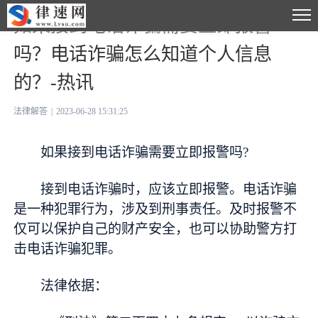
如果接到电话诈骗需要立即报警
吗？电话诈骗怎么知道个人信息
的？-热讯
法律解答
|
2023-06-28 15:31:25
如果接到电话诈骗需要立即报警吗?
接到电话诈骗时，应该立即报警。电话诈骗
是一种犯罪行为，涉及到刑事责任。及时报警不
仅可以保护自己的财产安全，也可以协助警方打
击电话诈骗犯罪。
法律依据：