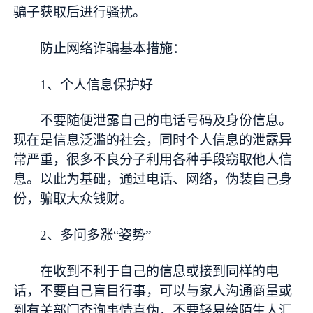
骗子获取后进行骚扰。
防止网络诈骗基本措施：
1、个人信息保护好
不要随便泄露自己的电话号码及身份信息。
现在是信息泛滥的社会，同时个人信息的泄露异
常严重，很多不良分子利用各种手段窃取他人信
息。以此为基础，通过电话、网络，伪装自己身
份，骗取大众钱财。
2、多问多涨“姿势”
在收到不利于自己的信息或接到同样的电
话，不要自己盲目行事，可以与家人沟通商量或
到有关部门查询事情真伪，不要轻易给陌生人汇