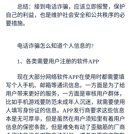
总结：接到电话诈骗，应该立即报警，保护
自己的利益，也是维护社会安全和公共秩序的必
要措施。
电话诈骗怎么知道个人信息的?
1、各类需要用户注册的软件APP
现在大部分网络软件APP在使用时都需要填
写个人手机、邮箱等通讯信息。一方面是为了给
用户带来更好的服务，一方面是审核用户群体，
比如手机游戏要防范未成年人沉迷，就需要使用
人填写身份证的信息。APP发行商要求这些信息
本是无可厚非，但是虽然在用户须知里有着用户
信息的保密条款，但是难免有动了歪脑筋的厂商