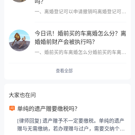
吗？
一、离婚登记可以申请撤销吗离婚登记可以申请撤销。依据我国最新《
今日讯！婚前买的车离婚怎么分？离
婚婚前财产会被执行吗？
一、婚前买的车离婚怎么分婚前买的车离婚，除另有约定外，一般归个
查看全部
大家也在问
单纯的遗产赠要缴税吗？
[律师回复] 遗产赠予不一定要缴税。单纯的遗产
赠与无需缴纳，若办理赠与过户，需要交纳个人