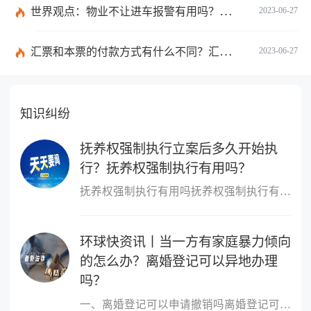
世界观点：物业不让进车报警有用吗？小区不让业主进车该怎么投诉？
2023-06-27
汇票和本票的付款方式有什么不同？汇票和本票包含的交易数有什么不同？ 环球今热点
2023-06-27
知识纠纷
抚养权强制执行立案后多久开始执
行？抚养权强制执行有用吗？
抚养权强制执行有用吗抚养权强制执行有用，抚养权也是可以申请强制
环球快资讯丨当一方有家庭暴力倾向
的怎么办？离婚登记可以异地办理
吗？
一、离婚登记可以申请撤销吗离婚登记可以申请撤销。依据我国最新《