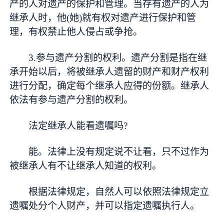
产的人对遗产的保护和管理。当存有遗产的人为
继承人时，他(她)就有权对遗产进行保护和管
理，有权禁止他人侵占或争抢。
3.参与遗产分割的权利。遗产分割是指在继
承开始以后，将被继承人遗留的财产和财产权利
进行分配，确定每个继承人应得的份额。继承人
依法有参与遗产分割的权利。
法定继承人能看遗嘱吗?
能。法律上没有规定说不让看，只不过作为
被继承人有不让继承人知道的权利。
根据法律规定，自然人可以依照法律规定立
遗嘱处分个人财产，并可以指定遗嘱执行人。