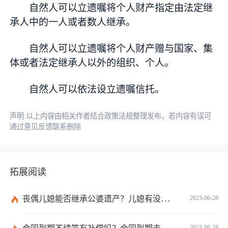
自然人可以立遗嘱将个人财产指定由法定继
承人中的一人或者数人继承。
自然人可以立遗嘱将个人财产赠与
国家
、集
体或者法定继承人以外的组织、个人。
自然人可以依法设立遗嘱信托。
声明:以上内容由相关作者结合政策法规整理发布，若内容有误可
通过意见反馈联系删除
拓展阅读
丧偶儿媳能否继承公婆遗产？儿媳有没有赡养老人的义务？
2023-06-28
2023-06-28