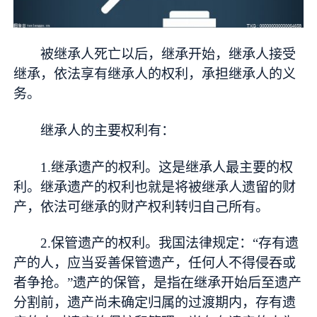
被继承人死亡以后，继承开始，继承人接受
继承，依法享有继承人的权利，承担继承人的义
务。
继承人的主要权利有：
1.继承遗产的权利。这是继承人最主要的权
利。继承遗产的权利也就是将被继承人遗留的财
产，依法可继承的财产权利转归自己所有。
2.保管遗产的权利。我国法律规定：“存有遗
产的人，应当妥善保管遗产，任何人不得侵吞或
者争抢。”遗产的保管，是指在继承开始后至遗产
分割前，遗产尚未确定归属的过渡期内，存有遗