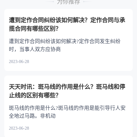
为你推荐
不分或者少分。 6.继承人协商同意的，也可
以不均等。
遭到定作合同纠纷该如何解决？定作合同与承
揽合同有哪些区别？
遭到定作合同纠纷该如何解决?定作合同发生纠纷
时，当事人双方应协商
2023-06-28
天天时讯：斑马线的作用是什么？斑马线和停
止线的区别有哪些？
斑马线的作用是什么?斑马线的作用是能引导行人安
全地过马路。非机动
2023-06-28