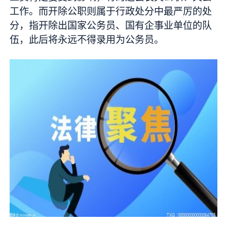
工作。而开除公职则属于行政处分中最严厉的处
分，指开除出国家公务员、国有企事业单位的队
伍，此后将永远不得录用为公务员。