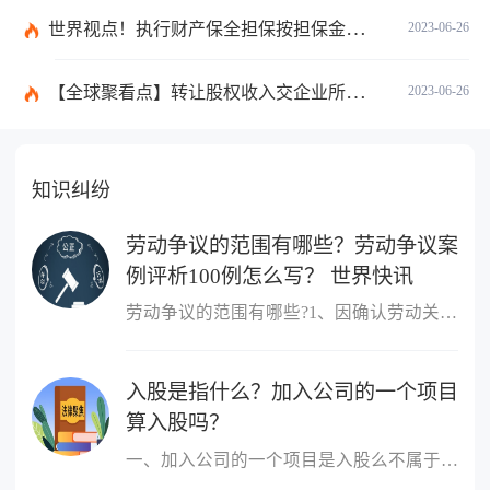
世界视点！执行财产保全担保按担保金额的1%收取吗？
2023-06-26
【全球聚看点】转让股权收入交企业所得税吗？企业所得税征税原则是什么？
2023-06-26
知识纠纷
劳动争议的范围有哪些？劳动争议案
例评析100例怎么写？ 世界快讯
劳动争议的范围有哪些?1、因确认劳动关系发生的争议;2、因订立、履
入股是指什么？加入公司的一个项目
算入股吗？
一、加入公司的一个项目是入股么不属于，入股是指公司成立后，原始