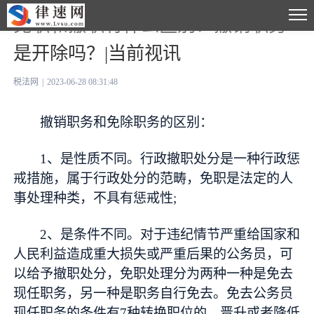
免职和撤职有什么区别？撤销职务
是开除吗？|当前视讯
税法网
|
2023-06-28 08:31:48
撤销职务和免除职务的区别：
1、是性质不同。行政撤职处分是一种行政惩
戒措施，属于行政处分的范畴，免职是法定的人
事处理种类，不具有惩戒性;
2、是条件不同。对于违纪情节严重给国家和
人民利益造成重大损失或严重后果的公务员，可
以给予撤职处分，免职处理分为两种一种是免去
现任职务，另一种是职务自行免去。免去公务员
现任职务的条件有7种转换职位的、晋升或者降低