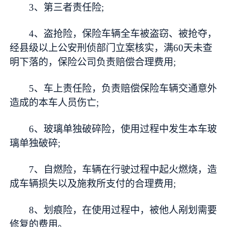
3、第三者责任险;
4、盗抢险，保险车辆全车被盗窃、被抢夺，
经县级以上公安刑侦部门立案核实，满60天未查
明下落的，保险公司负责赔偿合理费用;
5、车上责任险，负责赔偿保险车辆交通意外
造成的本车人员伤亡;
6、玻璃单独破碎险，使用过程中发生本车玻
璃单独破碎;
7、自燃险，车辆在行驶过程中起火燃烧，造
成车辆损失以及施救所支付的合理费用;
8、划痕险，在使用过程中，被他人剐划需要
修复的费用。