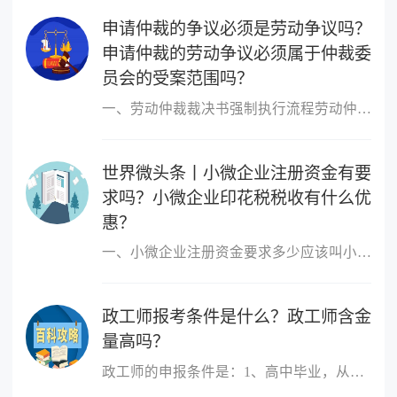
申请仲裁的争议必须是劳动争议吗？
申请仲裁的劳动争议必须属于仲裁委
员会的受案范围吗？
一、劳动仲裁裁决书强制执行流程劳动仲裁裁决书强制执行流程如下：1
世界微头条丨小微企业注册资金有要
求吗？小微企业印花税税收有什么优
惠？
一、小微企业注册资金要求多少应该叫小微企业，小微企业的概念跟注
政工师报考条件是什么？政工师含金
量高吗？
政工师的申报条件是：1、高中毕业，从事思想政治工作三年以上;2、大