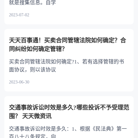
就是搜集信息。自学
2023-07-02
天天百事通！买卖合同管辖法院如何确定？合
同纠纷如何确定管辖？
买卖合同管辖法院如何确定?1、若有选择管辖的书
面协议，则以该协议
2023-06-30
交通事故诉讼时效是多久?哪些投诉不予受理范
围？ 天天微资讯
交通事故诉讼时效是多久：1、根据《民法典》第一
百八十八条规定，向