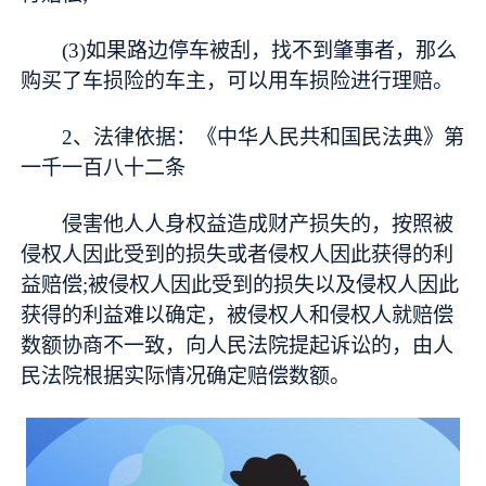
(3)如果路边停车被刮，找不到肇事者，那么
购买了车损险的车主，可以用车损险进行理赔。
2、法律依据：《中华人民共和国民法典》第
一千一百八十二条
侵害他人人身权益造成财产损失的，按照被
侵权人因此受到的损失或者侵权人因此获得的利
益赔偿;被侵权人因此受到的损失以及侵权人因此
获得的利益难以确定，被侵权人和侵权人就赔偿
数额协商不一致，向人民法院提起诉讼的，由人
民法院根据实际情况确定赔偿数额。