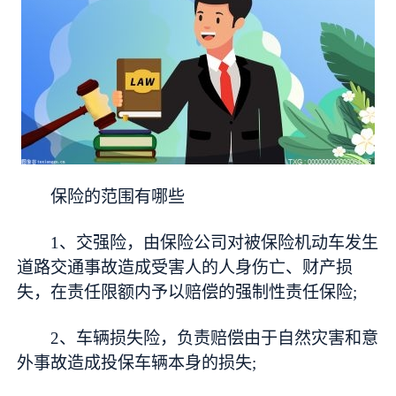
保险的范围有哪些
1、交强险，由保险公司对被保险机动车发生
道路交通事故造成受害人的人身伤亡、财产损
失，在责任限额内予以赔偿的强制性责任保险;
2、车辆损失险，负责赔偿由于自然灾害和意
外事故造成投保车辆本身的损失;