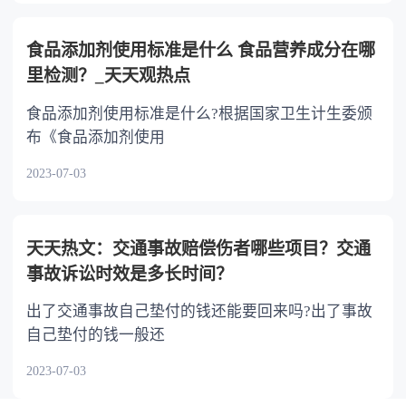
食品添加剂使用标准是什么 食品营养成分在哪
里检测？_天天观热点
食品添加剂使用标准是什么?根据国家卫生计生委颁
布《食品添加剂使用
2023-07-03
天天热文：交通事故赔偿伤者哪些项目？交通
事故诉讼时效是多长时间？
出了交通事故自己垫付的钱还能要回来吗?出了事故
自己垫付的钱一般还
2023-07-03