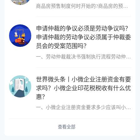
商品房预售制度何时开始的?商品房的预售制度是在1953年,由香港的霍
申请仲裁的争议必须是劳动争议吗？
申请仲裁的劳动争议必须属于仲裁委
员会的受案范围吗？
一、劳动仲裁裁决书强制执行流程劳动仲裁裁决书强制执行流程如下：1
世界微头条丨小微企业注册资金有要
求吗？小微企业印花税税收有什么优
惠？
一、小微企业注册资金要求多少应该叫小微企业，小微企业的概念跟注
查看全部