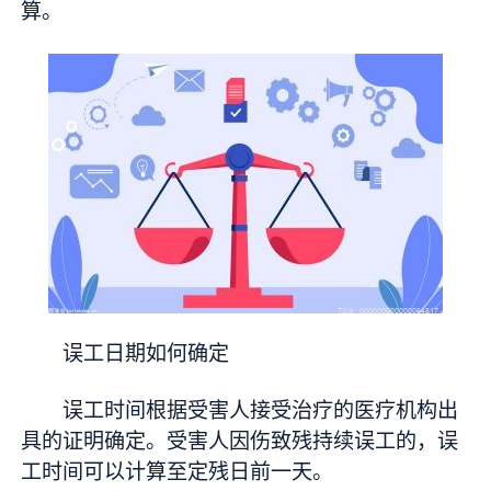
算。
误工日期如何确定
误工时间根据受害人接受治疗的医疗机构出
具的证明确定。受害人因伤致残持续误工的，误
工时间可以计算至定残日前一天。