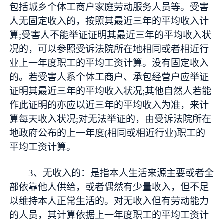
包括城乡个体工商户家庭劳动服务人员等。受害
人无固定收入的，按照其最近三年的平均收入计
算;受害人不能举证证明其最近三年的平均收入状
况的，可以参照受诉法院所在地相同或者相近行
业上一年度职工的平均工资计算。没有固定收入
的。若受害人系个体工商户、承包经营户应举证
证明其最近三年的平均收入状况;其他自然人若能
作此证明的亦应以近三年的平均收入为准，来计
算每天收入状况;对无法举证的，由受诉法院所在
地政府公布的上一年度(相同或相近行业)职工的
平均工资计算。
3、无收入的：是指本人生活来源主要或者全
部依靠他人供给，或者偶然有少量收入，但不足
以维持本人正常生活的。对无收入但有劳动能力
的人员，其计算依据上一年度职工的平均工资计