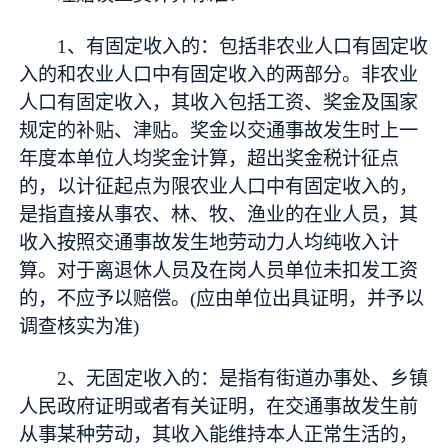
1、有固定收入的：包括非农业人口有固定收
入的和农业人口中有固定收入的两部分。非农业
人口有固定收入，其收入包括工资、奖金及国家
规定的补贴、津贴。奖金以交通事故发生时上一
年度本单位人均奖金计算，超出奖金税计征点
的，以计征起点为限农业人口中有固定收入的，
是指直接从事农、林、牧、渔业的在业人员，其
收入按照交通事故发生地劳动力人均纯收入计
算。对于离退休人员及在岗人员单位未扣发工资
的，不应予以赔偿。(应由单位出具证明，并予以
调查核实为准)
2、无固定收入的：是指有街道办事处、乡镇
人民政府证明或者有关证明，在交通事故发生前
从事某种劳动，其收入能维持本人正常生活的，