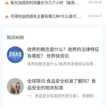
每天加班的时间最长为几个小时（每周加班不能超过多少小时）
2023-06-26
可得利益的损失主要有哪几种?什么是可得利益？|天天速读
2023-06-25
知识纠纷
收养的概念是什么？收养的法律特征
有哪些？ 世界快资讯
收养的概念是什么?收养的法律特征有哪些?收养，是指自然人领养他人
全球简讯:食品安全标准了解吗？食
品安全的相关标准
一、食品安全标准的作用分类1、根据制定标准的主体进行分类，包括国