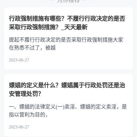
为你推荐
不分或者少分。 6.继承人协商同意的，也可
以不均等。
行政强制措施有哪些？不履行行政决定的是否
采取行政强制措施？_天天最新
提起不履行行政决定的是否采取行政强制措施大家
在熟悉不过了，被越
2023-06-27
嫖娼的定义是什么？嫖娼属于行政处罚还是治
安管理处罚？
一、嫖娼的法律定义(一)卖淫、嫖娼的定义卖淫，是
指以营利为目的，
2023-06-27