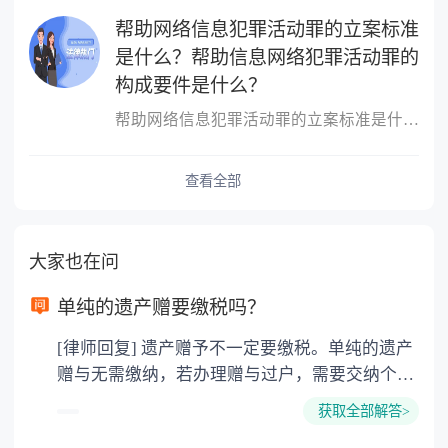
帮助网络信息犯罪活动罪的立案标准
是什么？帮助信息网络犯罪活动罪的
构成要件是什么？
帮助网络信息犯罪活动罪的立案标准是什么？帮助网络信息犯罪活动罪
查看全部
大家也在问
单纯的遗产赠要缴税吗？
[律师回复] 遗产赠予不一定要缴税。单纯的遗产
赠与无需缴纳，若办理赠与过户，需要交纳个人
所得税、契税和公证费。赠与过户是没有增值税
获取全部解答>
的，因为赠与是被认为是无偿受赠的行为，所以