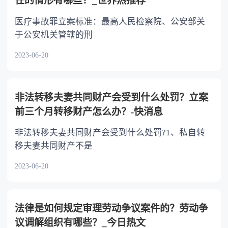
任的情形有哪些？_世界热推荐
医疗事故罪立案标准：最高人民检察院、公安部关
于公安机关管辖的刑
2023-06-20
非法转移夫妻共同财产会受到什么处罚？立案
前三个月转移财产怎么办？-快消息
非法转移夫妻共同财产会受到什么处罚?1、私自转
移夫妻共同财产不是
2023-06-20
法律是如何规定审理劳动争议案件的？劳动争
议调解组织有哪些？_今日热文