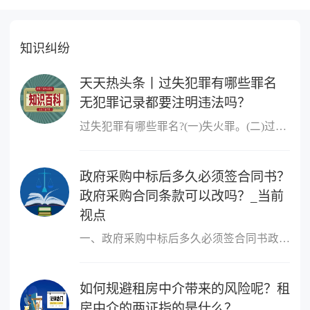
知识纠纷
天天热头条丨过失犯罪有哪些罪名
无犯罪记录都要注明违法吗？
过失犯罪有哪些罪名?(一)失火罪。(二)过失决水罪。(三)过失爆炸罪。
政府采购中标后多久必须签合同书？
政府采购合同条款可以改吗？_当前
视点
一、政府采购中标后多久必须签合同书政府采购中标后必须签合同书的
如何规避租房中介带来的风险呢？租
房中介的两证指的是什么？