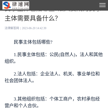
民事主体包括哪些?法人要成为民事
主体需要具备什么？
法律解答网
|
2023-06-20 14:42:39
民事主体包括哪些?
1.民事主体包括：公民(自然人)，法人和其他
组织。
2.法人包括：企业法人、机关、事业单位和
社会团体法人。
3.其他组织包括：个体工商户，农村承包经
营户和个人合伙。