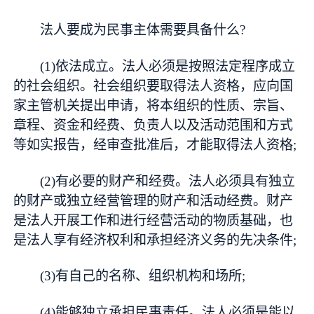
法人要成为民事主体需要具备什么?
(1)依法成立。法人必须是按照法定程序成立
的社会组织。社会组织要取得法人资格，应向国
家主管机关提出申请，将本组织的性质、宗旨、
章程、资金和经费、负责人以及活动范围和方式
等如实报告，经审查批准后，才能取得法人资格;
(2)有必要的财产和经费。法人必须具有独立
的财产或独立经营管理的财产和活动经费。财产
是法人开展工作和进行经营活动的物质基础，也
是法人享有经济权利和承担经济义务的先决条件;
(3)有自己的名称、组织机构和场所;
(4)能够独立承担民事责任。法人必须是能以