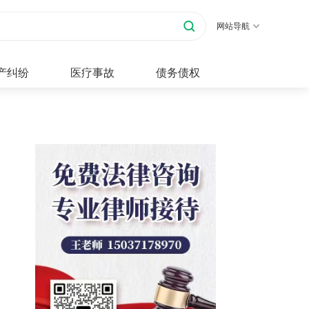
网站导航
产纠纷
医疗事故
债务债权