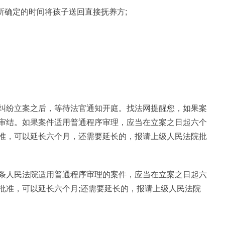
所确定的时间将孩子送回直接抚养方;
纠纷立案之后，等待法官通知开庭。找法网提醒您，如果案
审结。如果案件适用普通程序审理，应当在立案之日起六个
准，可以延长六个月，还需要延长的，报请上级人民法院批
条人民法院适用普通程序审理的案件，应当在立案之日起六
批准，可以延长六个月;还需要延长的，报请上级人民法院