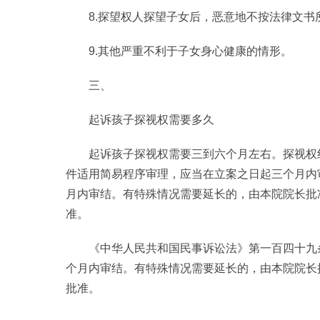
8.探望权人探望子女后，恶意地不按法律文书
9.其他严重不利于子女身心健康的情形。
三、
起诉孩子探视权需要多久
起诉孩子探视权需要三到六个月左右。探视权
件适用简易程序审理，应当在立案之日起三个月内
月内审结。有特殊情况需要延长的，由本院院长批
准。
《中华人民共和国民事诉讼法》第一百四十九
个月内审结。有特殊情况需要延长的，由本院院长
批准。