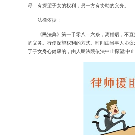
母，有探望子女的权利，另一方有协助的义务。
法律依据：
《民法典》第一千零八十六条，离婚后，不直
的义务。行使探望权利的方式、时间由当事人协议
于子女身心健康的，由人民法院依法中止探望;中