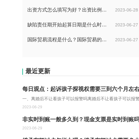
出资方式怎么填写为好？出资比例怎么填写？
2023-06-28
缺陷责任期开始起算日期是什么时候？缺陷责任终止证书签发的必要条件是什么？
2023-06-27
国际贸易流程是什么？国际贸易的具体流程的内容都有哪些？
2023-06-27
最近更新
每日观点：起诉孩子探视权需要三到六个月左
一、离婚后不让看孩子可以报警吗离婚后不让看孩子可以报
2023-06-29
非实时到账一般多久到？现金支票是实时到账
2023-06-29