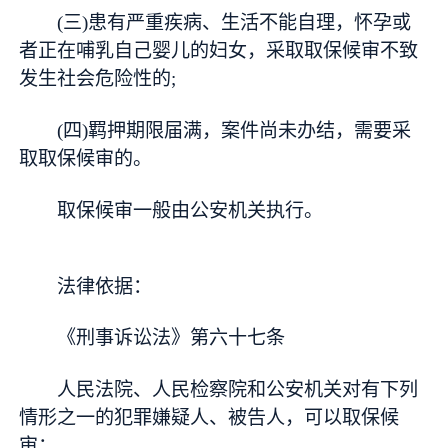
(三)患有严重疾病、生活不能自理，怀孕或
者正在哺乳自己婴儿的妇女，采取取保候审不致
发生社会危险性的;
(四)羁押期限届满，案件尚未办结，需要采
取取保候审的。
取保候审一般由公安机关执行。
法律依据：
《刑事诉讼法》第六十七条
人民法院、人民检察院和公安机关对有下列
情形之一的犯罪嫌疑人、被告人，可以取保候
审：