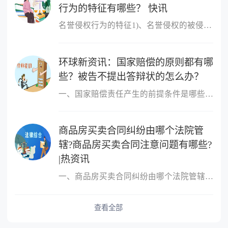
行为的特征有哪些？ 快讯
名誉侵权行为的特征1)、名誉侵权的被侵害人是特定的人。当然不一定
环球新资讯：国家赔偿的原则都有哪
些？被告不提出答辩状的怎么办？
一、国家赔偿责任产生的前提条件是哪些国家赔偿责任产生的前提条件
商品房买卖合同纠纷由哪个法院管
辖?商品房买卖合同注意问题有哪些?
|热资讯
一、商品房买卖合同纠纷由哪个法院管辖?很多人的概念中，只要是房屋
查看全部