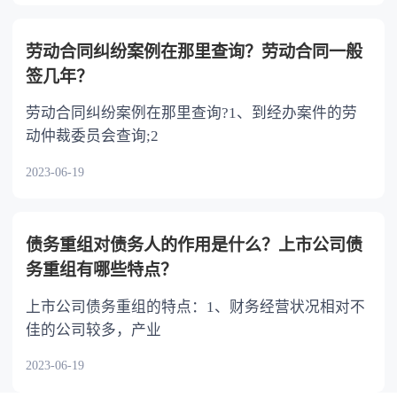
劳动合同纠纷案例在那里查询？劳动合同一般
签几年？
劳动合同纠纷案例在那里查询?1、到经办案件的劳
动仲裁委员会查询;2
2023-06-19
债务重组对债务人的作用是什么？上市公司债
务重组有哪些特点？
上市公司债务重组的特点：1、财务经营状况相对不
佳的公司较多，产业
2023-06-19