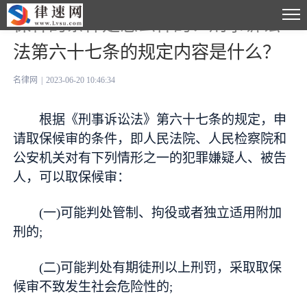
保释的条件是怎么样的？刑事诉讼
法第六十七条的规定内容是什么？
名律网
|
2023-06-20 10:46:34
根据《刑事诉讼法》第六十七条的规定，申
请取保候审的条件，即人民法院、人民检察院和
公安机关对有下列情形之一的犯罪嫌疑人、被告
人，可以取保候审：
(一)可能判处管制、拘役或者独立适用附加
刑的;
(二)可能判处有期徒刑以上刑罚，采取取保
候审不致发生社会危险性的;