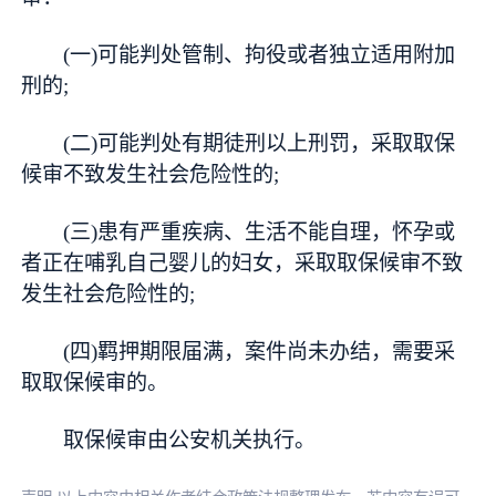
(一)可能判处管制、拘役或者独立适用附加
刑的;
(二)可能判处有期徒刑以上刑罚，采取取保
候审不致发生社会危险性的;
(三)患有严重疾病、生活不能自理，怀孕或
者正在哺乳自己婴儿的妇女，采取取保候审不致
发生社会危险性的;
(四)羁押期限届满，案件尚未办结，需要采
取取保候审的。
取保候审由公安机关执行。