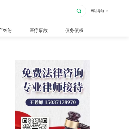
网站导航
产纠纷
医疗事故
债务债权