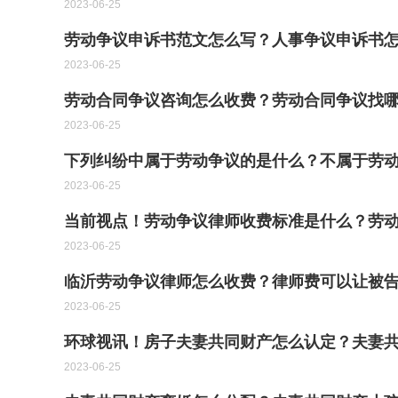
2023-06-25
劳动争议申诉书范文怎么写？人事争议申诉书怎
2023-06-25
劳动合同争议咨询怎么收费？劳动合同争议找
2023-06-25
下列纠纷中属于劳动争议的是什么？不属于劳
2023-06-25
当前视点！劳动争议律师收费标准是什么？劳
2023-06-25
临沂劳动争议律师怎么收费？律师费可以让被
2023-06-25
环球视讯！房子夫妻共同财产怎么认定？夫妻
2023-06-25