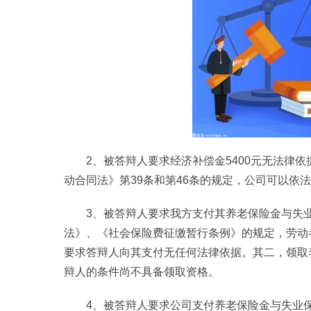
2、被答辩人要求经济补偿金5400元无法律
动合同法》第39条和第46条的规定，公司可以依
3、被答辩人要求我方支付其养老保险金与失
法》、《社会保险费征缴暂行条例》的规定，劳动
要求答辩人向其支付无任何法律依据。其二，领取
辩人的条件尚不具备领取资格。
4、被答辩人要求公司支付养老保险金与失业