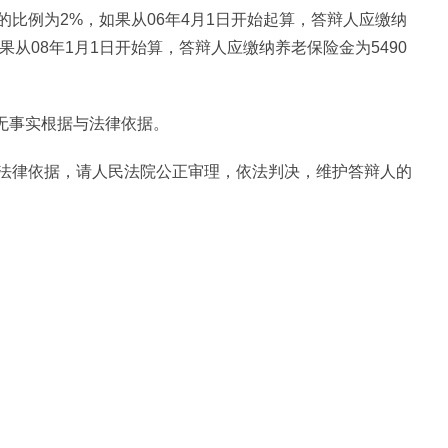
的比例为2%，如果从06年4月1日开始起算，答辩人应缴纳
如果从08年1月1日开始算，答辩人应缴纳养老保险金为5490
元无事实根据与法律依据。
法律依据，请人民法院公正审理，依法判决，维护答辩人的