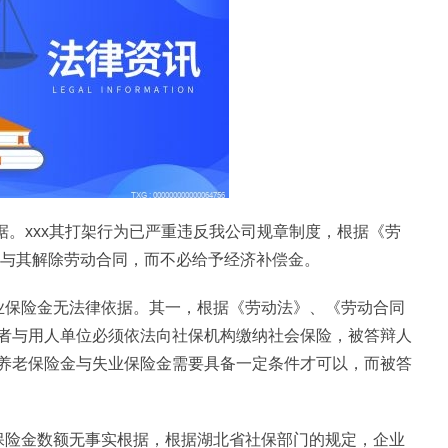
依据。xxx其打架行为已严重违反我公司规章制度，根据《劳
法与其解除劳动合同，而不必给予经济补偿金。
业保险金无法律依据。其一，根据《劳动法》、《劳动合同
者与用人单位必须依法向社保机构缴纳社会保险，被答辩人
养老保险金与失业保险金需要具备一定条件才可以，而被答
保险金数额无事实根据，根据湖北省社保部门的规定，企业