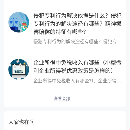
侵犯专利行为解决依据是什么？侵犯
专利行为的解决途径有哪些？精神损
害赔偿的特征有哪些？
侵犯专利行为的解决途径有哪些？侵犯专利行为解决依据是什么？1、可...
企业所得中免税收入有哪些（小型微
利企业所得税优惠政策是怎样的）
企业所得中免税收入有哪些?1、企业所得税中，可以免税的收入包括：...
查看全部
大家也在问