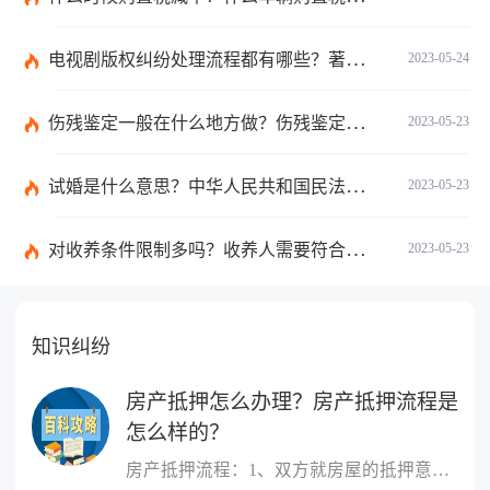
电视剧版权纠纷处理流程都有哪些？著作权合同中订立的仲裁条款如何理解？
2023-05-24
伤残鉴定一般在什么地方做？伤残鉴定需要什么资料和流程？
2023-05-23
试婚是什么意思？中华人民共和国民法典第一千零四十九条内容
2023-05-23
对收养条件限制多吗？收养人需要符合的条件是什么？
2023-05-23
知识纠纷
房产抵押怎么办理？房产抵押流程是
怎么样的？
房产抵押流程：1、双方就房屋的抵押意思表示一致;2、双方签订抵押合...