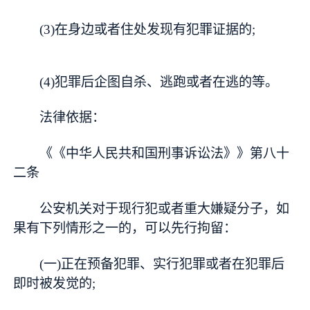
(3)在身边或者住处发现有犯罪证据的;
(4)犯罪后企图自杀、逃跑或者在逃的等。
法律依据：
《《中华人民共和国刑事诉讼法》》第八十
二条
公安机关对于现行犯或者重大嫌疑分子，如
果有下列情形之一的，可以先行拘留：
(一)正在预备犯罪、实行犯罪或者在犯罪后
即时被发觉的;