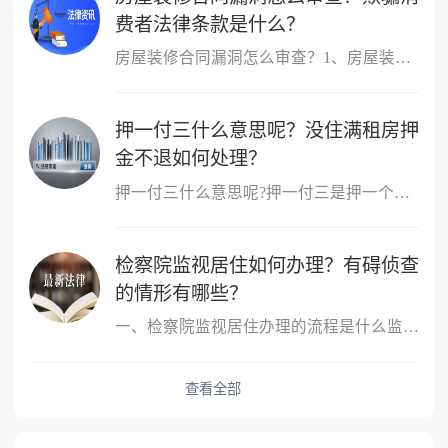
费者法律条款是什么？
房屋装修合同漏洞怎么审查？1、房屋装修合同漏洞的审查首先应明晰是...
押一付三什么意思呢？没住满租房押
金不退如何处理？
押一付三什么意思呢?押一付三是押一个月的付三个月，那就是第一次要...
检察院监视居住如何办理？有碍侦查
的情形有哪些？
一、检察院监视居住办理的流程是什么监视居住应当在犯罪嫌疑人、被...
查看全部