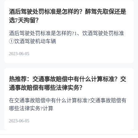
酒后驾驶处罚标准是怎样的？醉驾先取保还是
选7天拘留？
酒后驾驶处罚标准是怎样的?1、饮酒驾驶处罚标准
①饮酒驾驶机动车辆
2023-06-05
热推荐：交通事故赔偿中有什么计算标准？交
通事故赔偿有哪些法律实务？
在交通事故赔偿中有什么计算标准?交通事故赔偿有
哪些法律实务?计算
2023-06-05