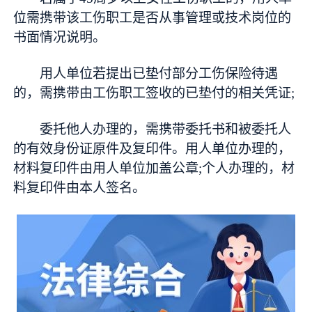
位需携带该工伤职工是否从事管理或技术岗位的
书面情况说明。
用人单位若提出已垫付部分工伤保险待遇
的，需携带由工伤职工签收的已垫付的相关凭证;
委托他人办理的，需携带委托书和被委托人
的有效身份证原件及复印件。用人单位办理的，
材料复印件由用人单位加盖公章;个人办理的，材
料复印件由本人签名。