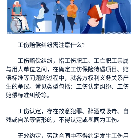
工伤赔偿纠纷需注意什么?
工伤赔偿纠纷，指工伤职工、工亡职工亲属
与用人单位之间，在确定工伤保险待遇项目、赔
偿标准等问题的过程中，就各方权利义务关系产
生的争议。常见类型包括：工伤认定纠纷、工伤
赔偿标准纠纷等。
工伤认定，存在故意犯罪、醉酒或吸毒、自
残或自杀等情形的，不得认定或视同为工伤。
无效约定，劳动合同中不得约定发生工伤用