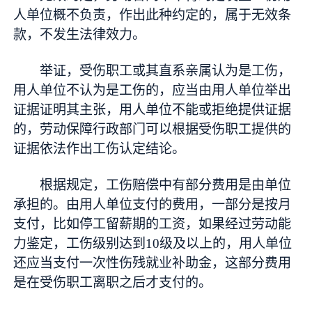
人单位概不负责，作出此种约定的，属于无效条
款，不发生法律效力。
举证，受伤职工或其直系亲属认为是工伤，
用人单位不认为是工伤的，应当由用人单位举出
证据证明其主张，用人单位不能或拒绝提供证据
的，劳动保障行政部门可以根据受伤职工提供的
证据依法作出工伤认定结论。
根据规定，工伤赔偿中有部分费用是由单位
承担的。由用人单位支付的费用，一部分是按月
支付，比如停工留薪期的工资，如果经过劳动能
力鉴定，工伤级别达到10级及以上的，用人单位
还应当支付一次性伤残就业补助金，这部分费用
是在受伤职工离职之后才支付的。