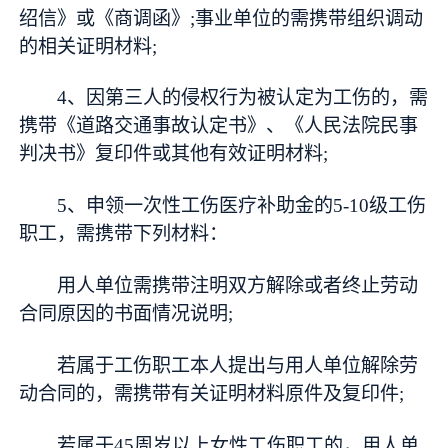
绍信》或《商调函》;事业单位的需携带组织调动
的相关证明材料;
4、因第三人的侵权行为被认定为工伤的，需
携带《道路交通事故认定书》、《人民法院民事
判决书》复印件或其他有效证明材料;
5、申领一次性工伤医疗补助金的5-10级工伤
职工，需携带下列材料：
用人单位需携带注明双方解除或者终止劳动
合同原因的书面情况说明;
若属于工伤职工本人提出与用人单位解除劳
动合同的，需携带有关证明材料原件及复印件;
若属于45周岁以上女性工伤职工的，用人单