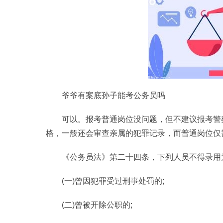
爷爷有案底孙子能考公务员吗
可以。报考普通岗位没问题，但不建议报考警
格，一般还会审查亲属的犯罪记录，而普通岗位仅
《公务员法》第二十四条，下列人员不得录用
(一)曾因犯罪受过刑事处罚的;
(二)曾被开除公职的;