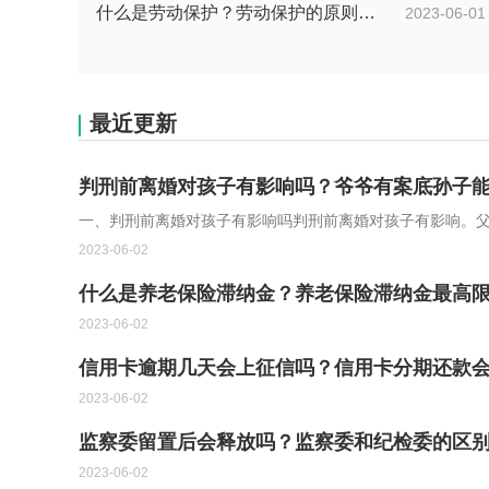
什么是劳动保护？劳动保护的原则是什么？劳动保护法的目的是什么？
2023-06-01
最近更新
判刑前离婚对孩子有影响吗？爷爷有案底孙子
一、判刑前离婚对孩子有影响吗判刑前离婚对孩子有影响。父母
2023-06-02
什么是养老保险滞纳金？养老保险滞纳金最高
2023-06-02
信用卡逾期几天会上征信吗？信用卡分期还款
2023-06-02
监察委留置后会释放吗？监察委和纪检委的区
2023-06-02