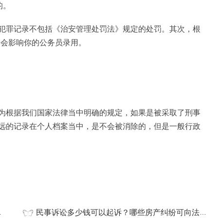
的。
犯罪记录不包括《治安管理处罚法》规定的处罚。其次，根
不会影响你的公务员录用。
为根据我们国家法律当中明确的规定，如果是被采取了刑事
远的记录在个人档案当中，是不会被消除的，但是一般行政
民事诉讼多少钱可以起诉？哪些房产纠纷可向法院起诉？