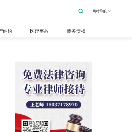
网站导航
产纠纷
医疗事故
债务债权