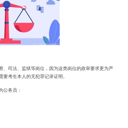
察、司法、监狱等岗位，因为这类岗位的政审要求更为严
需要考生本人的无犯罪记录证明。
为公务员：