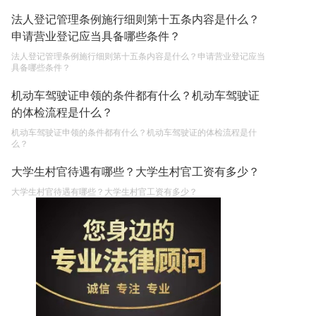
法人登记管理条例施行细则第十五条内容是什么？
申请营业登记应当具备哪些条件？
法人登记管理条例施行细则第十五条内容是什么？申请营业登记应当
具备哪些条件？
机动车驾驶证申领的条件都有什么？机动车驾驶证
的体检流程是什么？
机动车驾驶证申领的条件都有什么？机动车驾驶证的体检流程是什
么？
大学生村官待遇有哪些？大学生村官工资有多少？
大学生村官待遇有哪些？大学生村官工资有多少？