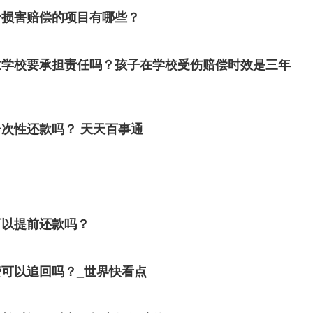
身损害赔偿的项目有哪些？
亡学校要承担责任吗？孩子在学校受伤赔偿时效是三年
次性还款吗？ 天天百事通
可以提前还款吗？
可以追回吗？_世界快看点