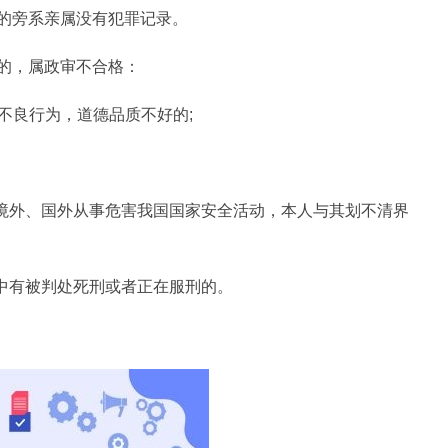
的旁系亲属没有犯罪记录。
的，属政审不合格：
等不良行为，道德品质不好的;
在境外、国外从事危害我国国家安全活动，本人与其划不清界
亲中有被判处死刑或者正在服刑的。