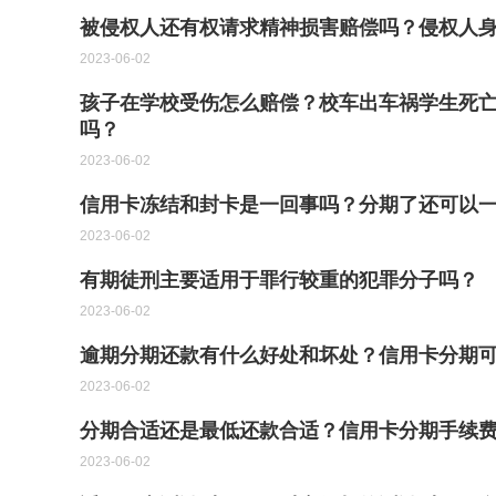
被侵权人还有权请求精神损害赔偿吗？侵权人
2023-06-02
孩子在学校受伤怎么赔偿？校车出车祸学生死
吗？
2023-06-02
信用卡冻结和封卡是一回事吗？分期了还可以一
2023-06-02
有期徒刑主要适用于罪行较重的犯罪分子吗？
2023-06-02
逾期分期还款有什么好处和坏处？信用卡分期
2023-06-02
分期合适还是最低还款合适？信用卡分期手续费
2023-06-02