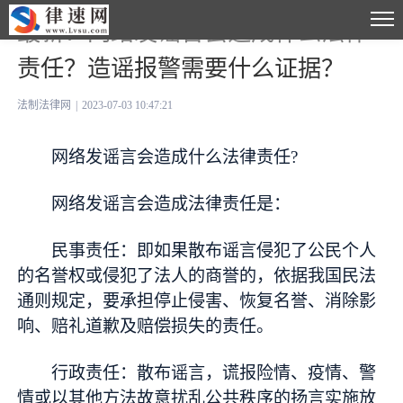
最新：网络发谣言会造成什么法律
责任？造谣报警需要什么证据？
法制法律网
|
2023-07-03 10:47:21
网络发谣言会造成什么法律责任?
网络发谣言会造成法律责任是：
民事责任：即如果散布谣言侵犯了公民个人
的名誉权或侵犯了法人的商誉的，依据我国民法
通则规定，要承担停止侵害、恢复名誉、消除影
响、赔礼道歉及赔偿损失的责任。
行政责任：散布谣言，谎报险情、疫情、警
情或以其他方法故意扰乱公共秩序的扬言实施放