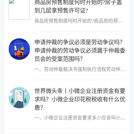
商品房预售制度何时开始的?房子盖
到几层拿预售许可证?
商品房预售制度何时开始的?商品房的预售制度是在1953年,由香港的霍
申请仲裁的争议必须是劳动争议吗？
申请仲裁的劳动争议必须属于仲裁委
员会的受案范围吗？
一、劳动仲裁裁决书强制执行流程劳动仲裁裁决书强制执行流程如下：1
世界微头条丨小微企业注册资金有要
求吗？小微企业印花税税收有什么优
惠？
一、小微企业注册资金要求多少应该叫小微企业，小微企业的概念跟注