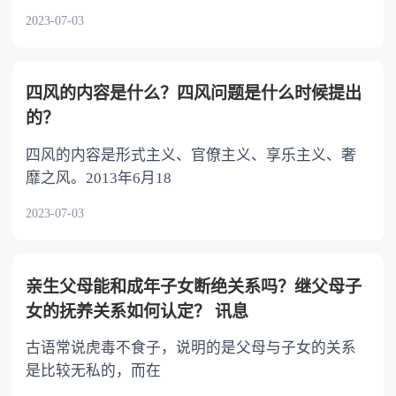
2023-07-03
四风的内容是什么？四风问题是什么时候提出
的？
四风的内容是形式主义、官僚主义、享乐主义、奢
靡之风。2013年6月18
2023-07-03
亲生父母能和成年子女断绝关系吗？继父母子
女的抚养关系如何认定？ 讯息
古语常说虎毒不食子，说明的是父母与子女的关系
是比较无私的，而在