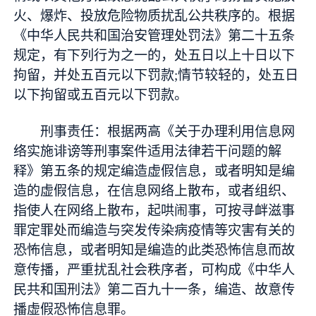
火、爆炸、投放危险物质扰乱公共秩序的。根据
《中华人民共和国治安管理处罚法》第二十五条
规定，有下列行为之一的，处五日以上十日以下
拘留，并处五百元以下罚款;情节较轻的，处五日
以下拘留或五百元以下罚款。
刑事责任：根据两高《关于办理利用信息网
络实施诽谤等刑事案件适用法律若干问题的解
释》第五条的规定编造虚假信息，或者明知是编
造的虚假信息，在信息网络上散布，或者组织、
指使人在网络上散布，起哄闹事，可按寻衅滋事
罪定罪处而编造与突发传染病疫情等灾害有关的
恐怖信息，或者明知是编造的此类恐怖信息而故
意传播，严重扰乱社会秩序者，可构成《中华人
民共和国刑法》第二百九十一条，编造、故意传
播虚假恐怖信息罪。