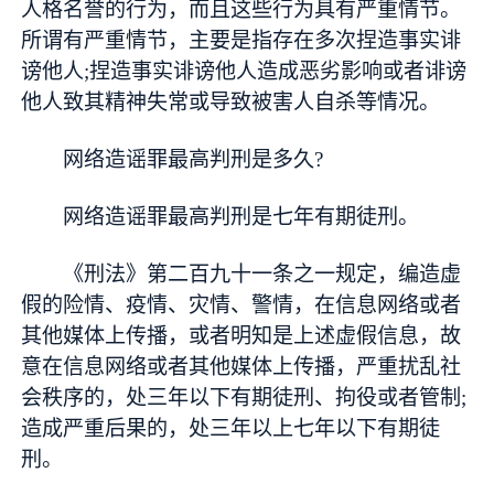
人格名誉的行为，而且这些行为具有严重情节。
所谓有严重情节，主要是指存在多次捏造事实诽
谤他人;捏造事实诽谤他人造成恶劣影响或者诽谤
他人致其精神失常或导致被害人自杀等情况。
网络造谣罪最高判刑是多久?
网络造谣罪最高判刑是七年有期徒刑。
《刑法》第二百九十一条之一规定，编造虚
假的险情、疫情、灾情、警情，在信息网络或者
其他媒体上传播，或者明知是上述虚假信息，故
意在信息网络或者其他媒体上传播，严重扰乱社
会秩序的，处三年以下有期徒刑、拘役或者管制;
造成严重后果的，处三年以上七年以下有期徒
刑。