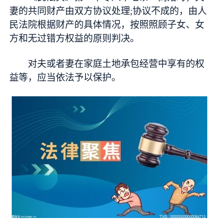
妻的共同财产由双方协议处理;协议不成的，由人
民法院根据财产的具体情况，按照照顾子女、女
方和无过错方权益的原则判决。
对夫或者妻在家庭土地承包经营中享有的权
益等，应当依法予以保护。