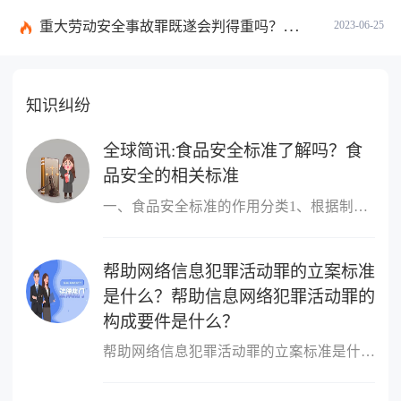
重大劳动安全事故罪既遂会判得重吗？重大劳动安全事故罪与玩忽职守罪的界限是什么？_世界速看
2023-06-25
知识纠纷
全球简讯:食品安全标准了解吗？食
品安全的相关标准
一、食品安全标准的作用分类1、根据制定标准的主体进行分类，包括国
帮助网络信息犯罪活动罪的立案标准
是什么？帮助信息网络犯罪活动罪的
构成要件是什么？
帮助网络信息犯罪活动罪的立案标准是什么？帮助网络信息犯罪活动罪