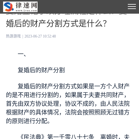
复婚登记手续办理流程是什么？复
婚后的财产分割方式是什么？
热游游戏
|
2023-06-27 10:52:48
一、
复婚后的财产分割
复婚后的财产分割方式如果是一方个人财产
的是不用进行分割的，如果属于夫妻共同财产，
首先由双方协议处理，协议不成的，由人民法院
根据财产的具体情况，法院会按照照顾无过错方
的原则进行分配。
《民法典》第一千零八十七条 离婚时，夫