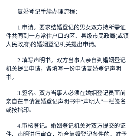
复婚登记手续办理流程：
1.申请。要求结婚登记的男女双方持所需证
件共同到一方常住户口的区、县级市民政局(或镇
人民政府)的婚姻登记机关提出申请。
2.填写声明书。双方当事人亲自到婚姻登记
机关提出申请，各填写一份申请复婚登记声明
书。
3.签名。双方当事人必须在婚姻登记员面前
亲自在申请复婚登记声明书中“声明人”一栏签名
或按指印。
4.审核登记。婚姻登记机关对双方提交的证
件、声明进行审查，符合复婚登记条件的，准予