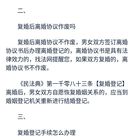
二、
复婚后离婚协议作废吗
复婚后离婚协议不作废，男女双方签订离婚
协议书后办理离婚登记的，离婚协议书是具有法
律效力的，找法网提醒您，如果双方复婚的，离
婚协议书不作废。
《民法典》第一千零八十三条【复婚登记】
离婚后，男女双方自愿恢复婚姻关系的，应当到
婚姻登记机关重新进行结婚登记。
三、
复婚登记手续怎么办理