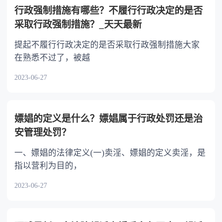
以不均等。
行政强制措施有哪些？不履行行政决定的是否
采取行政强制措施？_天天最新
提起不履行行政决定的是否采取行政强制措施大家
在熟悉不过了，被越
2023-06-27
嫖娼的定义是什么？嫖娼属于行政处罚还是治
安管理处罚？
一、嫖娼的法律定义(一)卖淫、嫖娼的定义卖淫，是
指以营利为目的，
2023-06-27